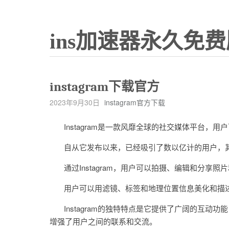
ins加速器永久免费
instagram下载官方
2023年9月30日
instagram官方下载
Instagram是一款风靡全球的社交媒体平台，
自从它发布以来，已经吸引了数以亿计的用户，其
通过Instagram，用户可以拍摄、编辑和分享
用户可以用滤镜、标签和地理位置信息美化和描述
Instagram的独特特点是它提供了广阔的互动
增强了用户之间的联系和交流。