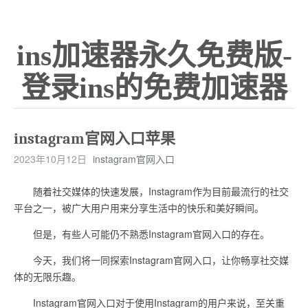
ins加速器永久免费版-
登录ins的免费加速器
instagram官网入口苹果
2023年10月12日
instagram官网入口
随着社交媒体的快速发展，Instagram作为目前最流行的社交
平台之一，被广大用户用来分享生活中的快乐和美好瞬间。
但是，有些人可能仍不熟悉Instagram官网入口的存在。
今天，我们将一同探索Instagram官网入口，让你畅享社交媒
体的无限乐趣。
Instagram官网入口对于使用Instagram的用户来说，至关重