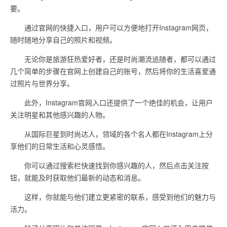
要。
通过官网的快捷入口，用户可以方便地打开Instagram网页，
随时随地分享自己的照片和视频。
无论你是旅游狂热爱好者，还是时尚潮流追随者，都可以通过
几个简单的步骤在官网上创建自己的账号，然后将你的生活喜爱通
过照片与世界分享。
此外，Instagram官网入口还提供了一个绝佳的机会，让用户
关注明星和其他感兴趣的人物。
从国际巨星到时尚达人，领域的各个名人都在Instagram上分
享他们的日常生活和心灵感悟。
你可以通过搜索栏快速找到你感兴趣的人，然后点击关注按
钮，就能及时获取他们最新的动态和消息。
这样，你就能与他们建立更紧密的联系，感受到他们的魅力与
活力。