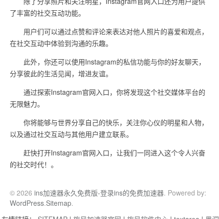
除了分享照片和关注明星，Instagram官网入口还为用户提供
了丰富的社交互动功能。
用户们可以通过点赞和评论来表达对他人照片的喜爱和观点，
在社交互动中体验到沟通的乐趣。
此外，你还可以使用Instagram的私信功能与你的好友聊天，
分享彼此的生活见闻，增进友谊。
通过探索Instagram官网入口，你将发现这个社交媒体平台的
无限魅力。
你将能够与世界分享自己的快乐，关注你心仪的明星和人物，
以及通过社交互动与其他用户建立联系。
赶快打开Instagram官网入口，让我们一同进入这个令人兴奋
的社交时代！。
© 2026
ins加速器永久免费版-登录ins的免费加速器
. Powered by:
WordPress
.
Sitemap
.