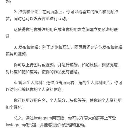
频。
2. 点赞和评论：在网页版上，你可以给喜欢的照片和视频点
赞，同时也可以发表评论进行互动。
这使得你与你关注的用户或者你的朋友之间建立更紧密的联
系。
3. 发布和编辑：除了浏览和互动，网页版还允许你发布和编辑
照片和视频。
你可以上传图片或视频，并进行编辑，如加滤镜、调整亮度、
对比度和饱和度等，使你的作品更有创意。
4. 管理个人资料：通过点击页面右上角的个人资料图片，你可
以访问和编辑你的个人资料信息。
你可以更改用户名、个人简介、头像等等，使你的个人资料更
加个性化。
总之，通过Instagram网页版，你可以在更大的屏幕上享受
Instagram的乐趣，并能够更好地管理和互动。