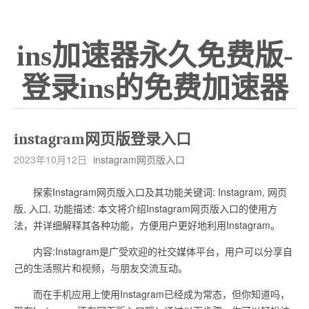
ins加速器永久免费版-
登录ins的免费加速器
instagram网页版登录入口
2023年10月12日
instagram网页版入口
探索Instagram网页版入口及其功能关键词: Instagram, 网页
版, 入口, 功能描述: 本文将介绍Instagram网页版入口的使用方
法，并详细解释其各种功能，方便用户更好地利用Instagram。
内容:Instagram是广受欢迎的社交媒体平台，用户可以分享自
己的生活照片和视频，与朋友交流互动。
而在手机应用上使用Instagram已经成为常态，但你知道吗，