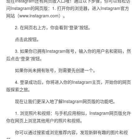
现在Instagram还有网页版入口哦！通过以下步骤，你可以轻松访
问Instagram的网页版：1. 打开你的浏览器，进入Instagram官方
网站（www.instagram.com）。
2. 在网页右上方，你会看到“登录”按钮。
点击此按钮。
3. 如果你已拥有Instagram账号，输入你的用户名和密码，然
后点击“登录”按钮。
如果你尚未拥有账号，则需要先创建一个。
4. 登录成功后，你将进入你的Instagram主页，开始你的网页
版探索之旅。
现在让我们更深入地了解Instagram网页版的功能吧。
1. 浏览照片和视频：与手机应用相似，Instagram网页版允许
你在网页上浏览其他用户的照片和视频。
你可以通过搜索或浏览推荐内容，发现新鲜有趣的图片和视