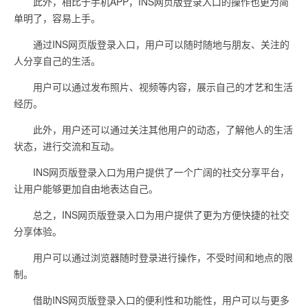
此外，相比于手机APP，INS网页版登录入口的操作也更为简
单明了，容易上手。
通过INS网页版登录入口，用户可以随时随地与朋友、关注的
人分享自己的生活。
用户可以通过发布照片、视频等内容，展示自己的才艺和生活
经历。
此外，用户还可以通过关注其他用户的动态，了解他人的生活
状态，进行交流和互动。
INS网页版登录入口为用户提供了一个广阔的社交分享平台，
让用户能够更加自由地表达自己。
总之，INS网页版登录入口为用户提供了更为方便快捷的社交
分享体验。
用户可以通过浏览器随时登录进行操作，不受时间和地点的限
制。
借助INS网页版登录入口的便利性和功能性，用户可以与更多