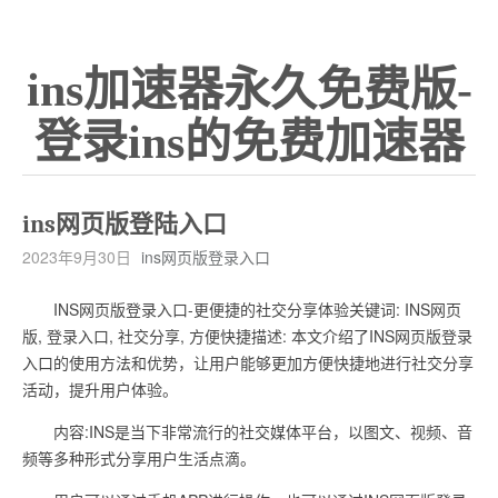
ins加速器永久免费版-
登录ins的免费加速器
ins网页版登陆入口
2023年9月30日
ins网页版登录入口
INS网页版登录入口-更便捷的社交分享体验关键词: INS网页
版, 登录入口, 社交分享, 方便快捷描述: 本文介绍了INS网页版登录
入口的使用方法和优势，让用户能够更加方便快捷地进行社交分享
活动，提升用户体验。
内容:INS是当下非常流行的社交媒体平台，以图文、视频、音
频等多种形式分享用户生活点滴。