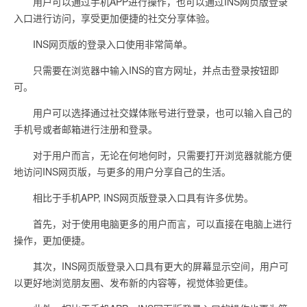
用户可以通过手机APP进行操作，也可以通过INS网页版登录
入口进行访问，享受更加便捷的社交分享体验。
INS网页版的登录入口使用非常简单。
只需要在浏览器中输入INS的官方网址，并点击登录按钮即
可。
用户可以选择通过社交媒体账号进行登录，也可以输入自己的
手机号或者邮箱进行注册和登录。
对于用户而言，无论在何地何时，只需要打开浏览器就能方便
地访问INS网页版，与更多的用户分享自己的生活。
相比于手机APP, INS网页版登录入口具有许多优势。
首先，对于使用电脑更多的用户而言，可以直接在电脑上进行
操作，更加便捷。
其次，INS网页版登录入口具有更大的屏幕显示空间，用户可
以更好地浏览朋友圈、发布新的内容等，视觉体验更佳。