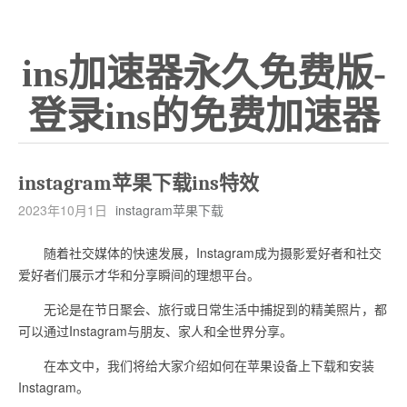
ins加速器永久免费版-
登录ins的免费加速器
instagram苹果下载ins特效
2023年10月1日
instagram苹果下载
随着社交媒体的快速发展，Instagram成为摄影爱好者和社交
爱好者们展示才华和分享瞬间的理想平台。
无论是在节日聚会、旅行或日常生活中捕捉到的精美照片，都
可以通过Instagram与朋友、家人和全世界分享。
在本文中，我们将给大家介绍如何在苹果设备上下载和安装
Instagram。