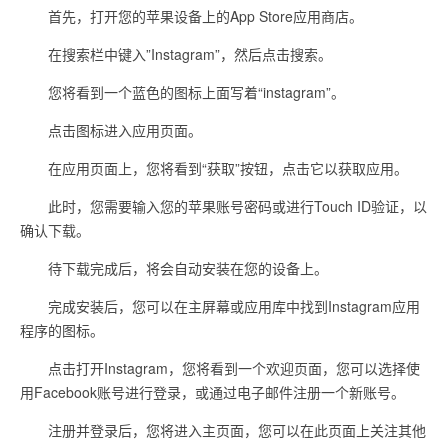
首先，打开您的苹果设备上的App Store应用商店。
在搜索栏中键入”Instagram”，然后点击搜索。
您将看到一个蓝色的图标上面写着“instagram”。
点击图标进入应用页面。
在应用页面上，您将看到“获取”按钮，点击它以获取应用。
此时，您需要输入您的苹果账号密码或进行Touch ID验证，以
确认下载。
待下载完成后，将会自动安装在您的设备上。
完成安装后，您可以在主屏幕或应用库中找到Instagram应用
程序的图标。
点击打开Instagram，您将看到一个欢迎页面，您可以选择使
用Facebook账号进行登录，或通过电子邮件注册一个新账号。
注册并登录后，您将进入主页面，您可以在此页面上关注其他