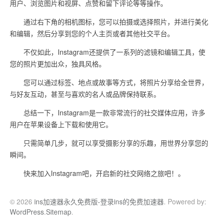
用户、浏览图片和视屏、点赞和留下评论等等操作。
通过右下角的相机图标，您可以拍摄或选择照片，并进行美化
和编辑，然后分享到您的个人主页或者其他社交平台。
不仅如此，Instagram还提供了一系列的滤镜和编辑工具，使
您的照片更加出众，独具风格。
您可以通过标签、地点或故事等方式，将照片分享给全世界，
与好友互动，甚至与喜欢的名人或品牌保持联系。
总结一下，Instagram是一款非常流行的社交媒体应用，许多
用户在苹果设备上下载和使用它。
只需简单几步，就可以享受摄影分享的乐趣，用世界分享您的
瞬间。
快来加入Instagram吧，开启新的社交网络之旅吧！。
© 2026
ins加速器永久免费版-登录ins的免费加速器
. Powered by:
WordPress
.
Sitemap
.