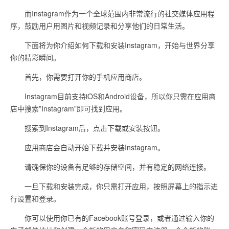
而Instagram作为一个全球范围内非常流行的社交媒体应用程
序，鼓励用户用图片和视频记录和分享他们的日常生活。
下面将为你介绍如何下载和安装Instagram，开始与世界分享
你的精彩瞬间。
首先，你需要打开你的手机应用商店。
Instagram目前支持iOS和Android设备，所以你只需在应用商
店中搜索”Instagram”即可找到应用。
搜索到Instagram后，点击下载或安装按钮。
应用商店会自动开始下载并安装Instagram。
请确保你的设备有足够的存储空间，并有稳定的网络连接。
一旦下载和安装完成，你只需打开应用，按照屏幕上的指示进
行设置和登录。
你可以使用你已有的Facebook账号登录，或者通过输入你的