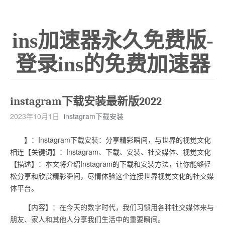
ins加速器永久免费版-
登录ins的免费加速器
instagram下载安装最新版2022
2023年10月1日
instagram下载安装
】：Instagram下载安装：分享精彩瞬间，与世界的视觉文化
相连【关键词】：Instagram、下载、安装、社交媒体、视觉文化
【描述】：本文将介绍Instagram的下载和安装方法，让你能够轻
松分享和欣赏精彩瞬间，尽情体验这个连接世界视觉文化的社交媒
体平台。
【内容】：在今天的数字时代，我们习惯用各种社交媒体来与
朋友、家人和其他人分享我们生活中的重要瞬间。