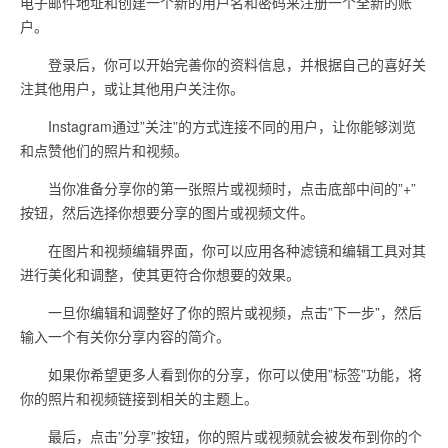
电子邮件地址和创建一个新的用户名和密码来注册一个全新的账
户。
登录后，你可以开始完善你的资料信息，并根据自己的喜好关
注其他用户，或让其他用户关注你。
Instagram通过”关注”的方式连接不同的用户，让你能够浏览
和点赞他们的照片和视频。
当你准备分享你的第一张照片或视频时，点击底部中间的”+”
按钮，然后选择你想要分享的图片或视频文件。
在图片和视频编辑界面，你可以应用各种滤镜和编辑工具对其
进行美化和调整，使其更符合你想要的效果。
一旦你编辑和调整好了你的照片或视频，点击”下一步”，然后
输入一个有关你分享内容的简介。
如果你希望更多人看到你的分享，你可以使用”标签”功能，将
你的照片和视频链接到相关的主题上。
最后，点击”分享”按钮，你的照片或视频就会被发布到你的个