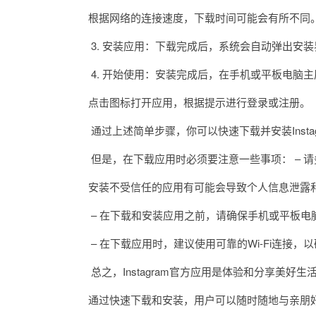
根据网络的连接速度，下载时间可能会有所不同
3. 安装应用：下载完成后，系统会自动弹出安装
4. 开始使用：安装完成后，在手机或平板电脑主屏幕上
点击图标打开应用，根据提示进行登录或注册。
通过上述简单步骤，你可以快速下载并安装Insta
但是，在下载应用时必须要注意一些事项： – 请
安装不受信任的应用有可能会导致个人信息泄露和
– 在下载和安装应用之前，请确保手机或平板电
– 在下载应用时，建议使用可靠的Wi-Fi连接，
总之，Instagram官方应用是体验和分享美好生
通过快速下载和安装，用户可以随时随地与亲朋好