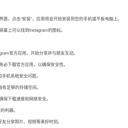
。
界面，点击“安装”，应用将会开始安装到您的手机或平板电脑上。
可以找到Instagram的图标。
gram官方应用，开始分享并与朋友互动。
务必下载官方应用，以确保安全性。
手机系统安全问题。
脑有足够的存储空间。
以确保下载速度和网络安全。
活的利器。
友分享照片、视频等美好时刻。