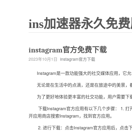
ins加速器永久免费
instagram官方免费下载
2023年10月1日
instagram官方下载
Instagram是一款功能强大的社交媒体应用，
无论是在生活中的点滴，还是在旅途中的美景，都可以
为了更好地体验更丰富的社交功能，用户需要下载并安装
下载Instagram官方应用有以下几个步骤： 1. 
开应用商店搜索Instagram，找到官方应用。
2. 进行下载：点击Instagram官方应用后，点击