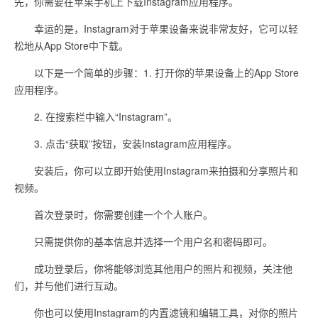
先，你需要在苹果手机上下载Instagram应用程序。
幸运的是，Instagram对于苹果设备来说非常友好，它可以轻
松地从App Store中下载。
以下是一个简单的步骤：1. 打开你的苹果设备上的App Store
应用程序。
2. 在搜索栏中输入“Instagram”。
3. 点击“获取”按钮，安装Instagram应用程序。
安装后，你可以立即开始使用Instagram来拍摄和分享照片和
视频。
首次登录时，你需要创建一个个人账户。
只需提供你的基本信息并选择一个用户名和密码即可。
成功登录后，你将能够浏览其他用户的照片和视频，关注他
们，并与他们进行互动。
你也可以使用Instagram的内置滤镜和编辑工具，对你的照片