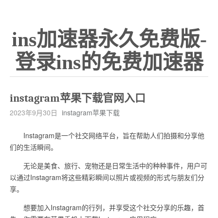
ins加速器永久免费版-
登录ins的免费加速器
instagram苹果下载官网入口
2023年9月30日
instagram苹果下载
Instagram是一个社交网络平台，旨在帮助人们拍摄和分享他
们的生活瞬间。
无论是美食、旅行、宠物还是日常生活中的种种事件，用户可
以通过Instagram将这些精彩瞬间以照片或视频的形式与朋友们分
享。
想要加入Instagram的行列，并享受这个社交分享的乐趣，首