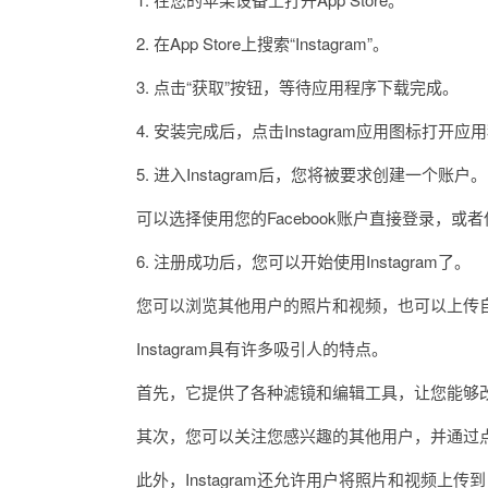
2. 在App Store上搜索“Instagram”。
3. 点击“获取”按钮，等待应用程序下载完成。
4. 安装完成后，点击Instagram应用图标打开应
5. 进入Instagram后，您将被要求创建一个账户。
可以选择使用您的Facebook账户直接登录，或
6. 注册成功后，您可以开始使用Instagram了。
您可以浏览其他用户的照片和视频，也可以上传自
Instagram具有许多吸引人的特点。
首先，它提供了各种滤镜和编辑工具，让您能够改
其次，您可以关注您感兴趣的其他用户，并通过点
此外，Instagram还允许用户将照片和视频上