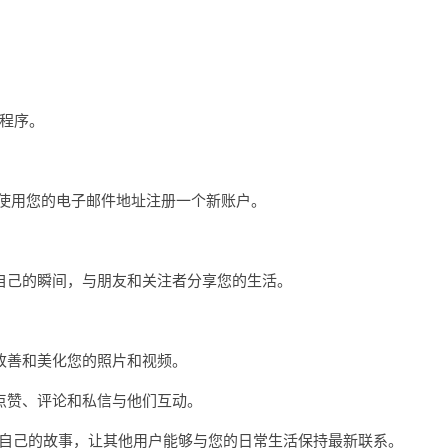
用程序。
者使用您的电子邮件地址注册一个新账户。
己的瞬间，与朋友和关注者分享您的生活。
善和美化您的照片和视频。
赞、评论和私信与他们互动。
传到自己的故事，让其他用户能够与您的日常生活保持最新联系。