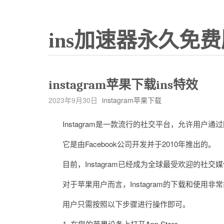
ins加速器永久免费
instagram苹果下载ins特效
2023年9月30日
instagram苹果下载
Instagram是一款流行的社交平台，允许用户通
它是由Facebook公司开发并于2010年推出的。
目前，Instagram已经成为全球最受欢迎的社
对于苹果用户而言，Instagram的下载和使用非
用户只需按照以下步骤进行操作即可。
1. 在您的苹果设备上打开App Store。