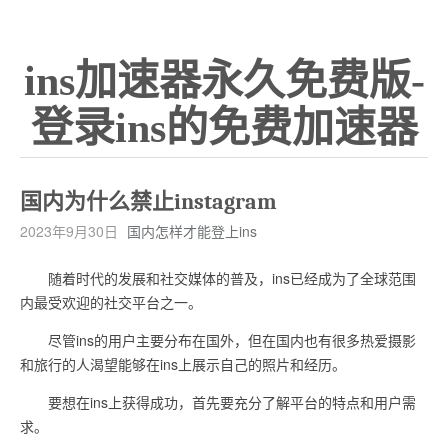
ins加速器永久免费版-
登录ins的免费加速器
国内为什么禁止instagram
2023年9月30日
国内怎样才能登上ins
随着时代的发展和社交媒体的普及，ins已经成为了全球范围
内最受欢迎的社交平台之一。
尽管ins的用户主要分布在国外，但在国内也有很多热爱摄影
和旅行的人渴望能够在ins上展示自己的照片和经历。
要想在ins上获得成功，首先要充分了解平台的特点和用户需
求。