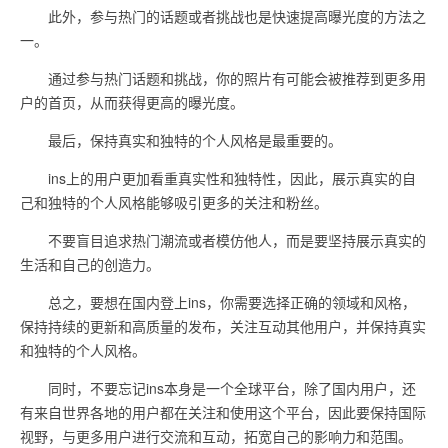
此外，参与热门的话题或者挑战也是快速提高曝光度的方法之
一。
通过参与热门话题和挑战，你的照片有可能会被推荐到更多用
户的首页，从而获得更高的曝光度。
最后，保持真实和独特的个人风格是最重要的。
ins上的用户更加看重真实性和独特性，因此，展示真实的自
己和独特的个人风格能够吸引更多的关注和粉丝。
不要盲目追求热门潮流或者模仿他人，而是要坚持展示真实的
生活和自己的创造力。
总之，要想在国内登上ins，你需要选择正确的领域和风格，
保持持续的更新和高质量的发布，关注互动其他用户，并保持真实
和独特的个人风格。
同时，不要忘记ins本身是一个全球平台，除了国内用户，还
有来自世界各地的用户都在关注和使用这个平台，因此要保持国际
视野，与更多用户进行交流和互动，拓宽自己的影响力和范围。