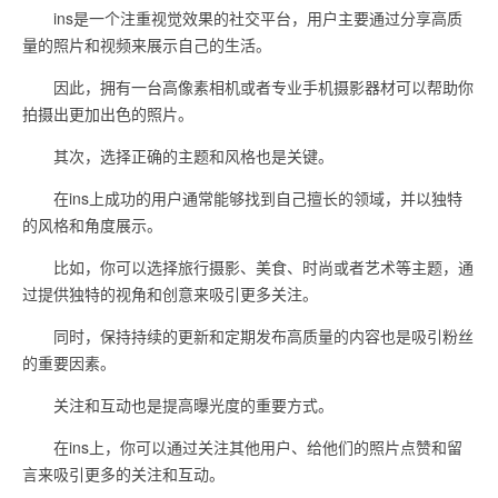
ins是一个注重视觉效果的社交平台，用户主要通过分享高质
量的照片和视频来展示自己的生活。
因此，拥有一台高像素相机或者专业手机摄影器材可以帮助你
拍摄出更加出色的照片。
其次，选择正确的主题和风格也是关键。
在ins上成功的用户通常能够找到自己擅长的领域，并以独特
的风格和角度展示。
比如，你可以选择旅行摄影、美食、时尚或者艺术等主题，通
过提供独特的视角和创意来吸引更多关注。
同时，保持持续的更新和定期发布高质量的内容也是吸引粉丝
的重要因素。
关注和互动也是提高曝光度的重要方式。
在ins上，你可以通过关注其他用户、给他们的照片点赞和留
言来吸引更多的关注和互动。