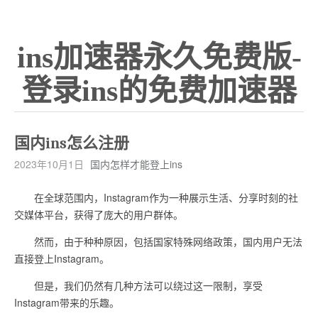
ins加速器永久免费版-
登录ins的免费加速器
国内ins怎么注册
2023年10月1日
国内怎样才能登上ins
在全球范围内，Instagram作为一种展示生活、分享时刻的社
交媒体平台，获得了庞大的用户群体。
然而，由于种种原因，包括国家特殊网络政策，国内用户无法
直接登上Instagram。
但是，我们仍然有几种方法可以绕过这一限制，享受
Instagram带来的乐趣。