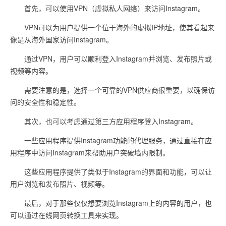
首先，可以使用VPN（虚拟私人网络）来访问Instagram。
VPN可以为用户提供一个位于海外的虚拟IP地址，使其看起来
像是从海外国家访问Instagram。
通过VPN，用户可以顺利登入Instagram并浏览、发布照片或
视频等内容。
需要注意的是，选择一个可靠的VPN供应商很重要，以确保访
问的安全性和稳定性。
其次，也可以考虑通过第三方应用程序登入Instagram。
一些应用程序提供Instagram功能的代理服务，通过直接在应
用程序中访问Instagram来帮助用户突破墙内限制。
这些应用程序提供了类似于Instagram的界面和功能，可以让
用户浏览和发布照片、视频等。
最后，对于那些仅仅想要浏览Instagram上的内容的用户，也
可以通过在线网页转换工具来实现。