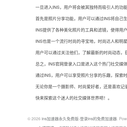
一旦进入INS，用户将会被其独特而吸引人的功
首先是照片分享功能，用户可以通过INS将自己生
INS提供了各种美化照片的工具和滤镜，使得用户
INS也是一个流行时尚的寻宝地，时尚达人和明星
用户可以通过关注他们，了解最新的时尚动态，获
总之，INS官网登录入口是进入这个热门社交媒体
通过INS，用户可以享受照片分享的乐趣，探索时
无论你是一个摄影师、时尚爱好者，还是喜欢记录生
快来探索这个迷人的社交媒体世界吧！。
© 2026
ins加速器永久免费版-登录ins的免费加速器
. Pow