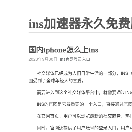
ins加速器永久免费
国内iphone怎么上ins
2023年9月30日
ins官网登录入口
社交媒体已经成为人们日常生活的一部分，INS（In
围受到了全球年轻人的喜爱。
而要进入到这个社交媒体平台中，就需要通过IN
INS的官网是它最重要的一个入口，直接通过官网
在官网首页，用户可以浏览最新的社交趋势、热门
同时，官网还提供了用户账号的登录入口，用户可