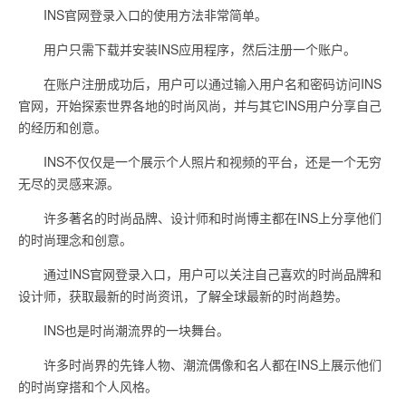
INS官网登录入口的使用方法非常简单。
用户只需下载并安装INS应用程序，然后注册一个账户。
在账户注册成功后，用户可以通过输入用户名和密码访问INS
官网，开始探索世界各地的时尚风尚，并与其它INS用户分享自己
的经历和创意。
INS不仅仅是一个展示个人照片和视频的平台，还是一个无穷
无尽的灵感来源。
许多著名的时尚品牌、设计师和时尚博主都在INS上分享他们
的时尚理念和创意。
通过INS官网登录入口，用户可以关注自己喜欢的时尚品牌和
设计师，获取最新的时尚资讯，了解全球最新的时尚趋势。
INS也是时尚潮流界的一块舞台。
许多时尚界的先锋人物、潮流偶像和名人都在INS上展示他们
的时尚穿搭和个人风格。