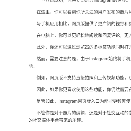
在这里，你可以看到你所关注的用户发布的照片和
与手机应用相比，网页版提供了更广阔的视野和
在电脑上，你可以更轻松地阅读和回复评论，更方
此外，你还可以通过浏览器的多标签功能同时打开多个
然而，需要注意的是，由于Instagram始终将
能。
例如，网页版不支持直接拍照和上传视频功能，也无法使
因此，如果你更喜欢使用这些功能，你仍然需要在手机上
尽管如此，Instagram网页版入口为那些更频繁
不管你是对于照片的编辑，还是对于社交互动的参与，
的社交媒体平台带来的乐趣。