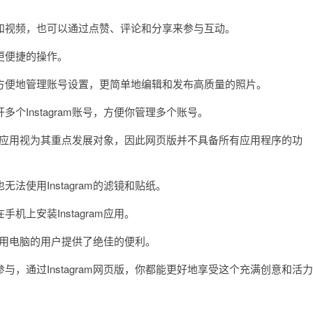
视频，也可以通过点赞、评论和分享来参与互动。
更便捷的操作。
便地管理账号设置，更简单地编辑和发布高质量的照片。
Instagram账号，方便你管理多个账号。
手机应用视为其重点发展对象，因此网页版并不具备所有应用程序的功
用Instagram的滤镜和贴纸。
安装Instagram应用。
使用电脑的用户提供了绝佳的便利。
通过Instagram网页版，你都能更好地享受这个充满创意和活力