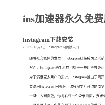
ins加速器永久免费
instagram下载安装
2023年10月1日
instagram网页版入口
随着社交媒体的发展，Instagram已经成为全球
然而，Instagram的手机应用对于一些用户来说
为了满足更多用户的需求，Instagram推出了
要访问Instagram网页版，你只需要打开你的浏览器，并
一旦进入网页版，你将看到一个登录页面，要求你
一旦登录成功，你将立即进入Instagram的世界。