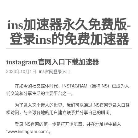
ins加速器永久免费版-
登录ins的免费加速器
instagram官网入口下载加速器
2023年10月1日
ins官网登录入口
在如今的社交媒体时代，INSTAGRAM（简称INS）已成为人
们交流和分享生活的主要平台之一。
为了进入这个迷人的世界，我们可以通过INS官网登录入口轻
松访问，与全球各地的用户建立联系并分享自己的瞬间。
登录INS官网的第一步是打开浏览器，并在地址栏中输入
“www.instagram.com”。