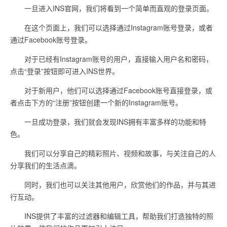
一旦进入INS官网，我们将看到一个简单而直观的登录页面。
在这个页面上，我们可以选择通过Instagram账号登录，或者
通过Facebook账号登录。
对于已经有Instagram账号的用户，直接输入用户名和密码，
点击“登录”按钮即可进入INS世界。
对于新用户，他们可以选择通过Facebook账号直接登录，或
者点击下方的“注册”按钮创建一个新的Instagram账号。
一旦成功登录，我们就会发现INS拥有丰富多样的功能和特
色。
我们可以分享自己的精彩照片、视频和故事，与关注自己的人
分享我们的生活点滴。
同时，我们也可以关注其他用户，欣赏他们的作品，并与其进
行互动。
INS提供了丰富的过滤器和编辑工具，帮助我们打造独特的照