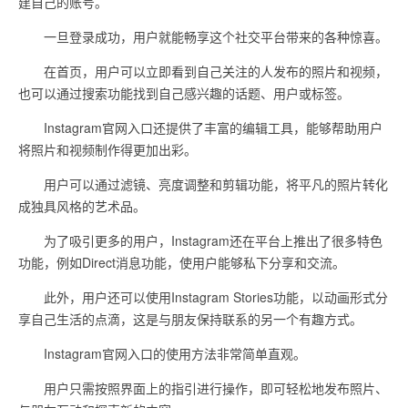
建自己的账号。
一旦登录成功，用户就能畅享这个社交平台带来的各种惊喜。
在首页，用户可以立即看到自己关注的人发布的照片和视频，
也可以通过搜索功能找到自己感兴趣的话题、用户或标签。
Instagram官网入口还提供了丰富的编辑工具，能够帮助用户
将照片和视频制作得更加出彩。
用户可以通过滤镜、亮度调整和剪辑功能，将平凡的照片转化
成独具风格的艺术品。
为了吸引更多的用户，Instagram还在平台上推出了很多特色
功能，例如Direct消息功能，使用户能够私下分享和交流。
此外，用户还可以使用Instagram Stories功能，以动画形式分
享自己生活的点滴，这是与朋友保持联系的另一个有趣方式。
Instagram官网入口的使用方法非常简单直观。
用户只需按照界面上的指引进行操作，即可轻松地发布照片、