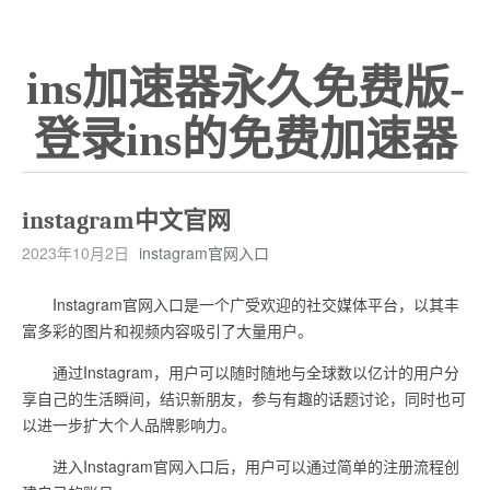
ins加速器永久免费版-
登录ins的免费加速器
instagram中文官网
2023年10月2日
instagram官网入口
Instagram官网入口是一个广受欢迎的社交媒体平台，以其丰
富多彩的图片和视频内容吸引了大量用户。
通过Instagram，用户可以随时随地与全球数以亿计的用户分
享自己的生活瞬间，结识新朋友，参与有趣的话题讨论，同时也可
以进一步扩大个人品牌影响力。
进入Instagram官网入口后，用户可以通过简单的注册流程创