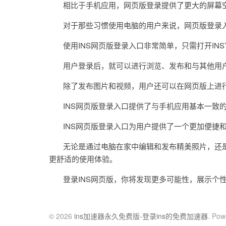
相比于手机应用，网页版登录提供了更大的屏幕空
对于那些习惯使用电脑的用户来说，网页版登录入
使用INS网页版登录入口非常简单，只需打开IN
用户登录后，就可以进行浏览、发布和与其他用
除了发布图片和视频，用户还可以在网页版上进行
INS网页版登录入口提供了与手机应用基本一致的
INS网页版登录入口为用户提供了一个更加便捷和
无论是通过电脑在家中编辑和发布精美照片，还是在
更舒适的使用体验。
登录INS网页版，你将发现更多可能性，展示个性
© 2026
ins加速器永久免费版-登录ins的免费加速器
. Pow