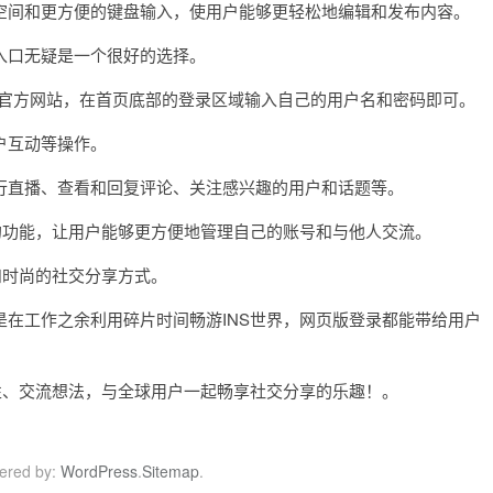
间和更方便的键盘输入，使用户能够更轻松地编辑和发布内容。
口无疑是一个很好的选择。
S官方网站，在首页底部的登录区域输入自己的用户名和密码即可。
户互动等操作。
直播、查看和回复评论、关注感兴趣的用户和话题等。
功能，让用户能够更方便地管理自己的账号和与他人交流。
时尚的社交分享方式。
工作之余利用碎片时间畅游INS世界，网页版登录都能带给用户
、交流想法，与全球用户一起畅享社交分享的乐趣！。
ered by:
WordPress
.
Sitemap
.