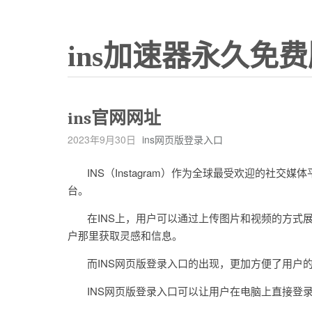
ins加速器永久免费
ins官网网址
2023年9月30日
ins网页版登录入口
INS（Instagram）作为全球最受欢迎的社交
台。
在INS上，用户可以通过上传图片和视频的方式展
户那里获取灵感和信息。
而INS网页版登录入口的出现，更加方便了用户
INS网页版登录入口可以让用户在电脑上直接登录自