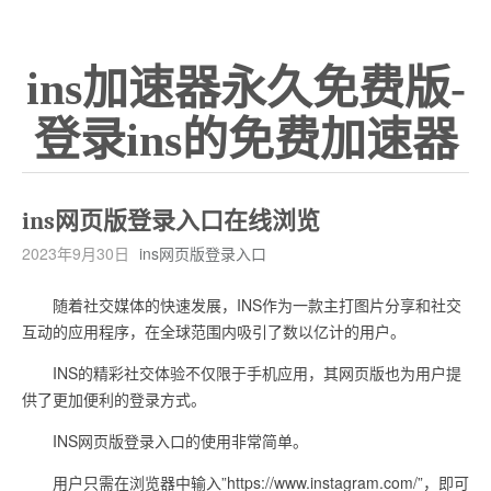
ins加速器永久免费版-
登录ins的免费加速器
ins网页版登录入口在线浏览
2023年9月30日
ins网页版登录入口
随着社交媒体的快速发展，INS作为一款主打图片分享和社交
互动的应用程序，在全球范围内吸引了数以亿计的用户。
INS的精彩社交体验不仅限于手机应用，其网页版也为用户提
供了更加便利的登录方式。
INS网页版登录入口的使用非常简单。
用户只需在浏览器中输入”https://www.instagram.com/”，即可