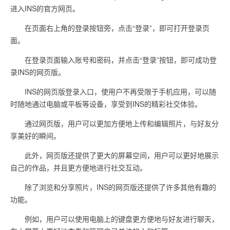
进入INS的官方网页。
在页面右上角的登录按钮旁，点击“登录”，即可打开登录页
面。
在登录页面输入账号和密码，并点击“登录”按钮，即可成功登
录INS的网页版。
INS的网页版登录入口，使用户不再受限于手机应用，可以随
时随地通过电脑或平板等设备，享受到INS的精彩社交体验。
通过网页版，用户可以更加方便地上传和编辑照片，与好友分
享美好的瞬间。
此外，网页版还提供了更大的屏幕空间，用户可以更好地展示
自己的作品，并且更方便地进行社交互动。
除了浏览和分享照片，INS的网页版还提供了许多其他有趣的
功能。
例如，用户可以使用电脑上的键盘更方便地与好友进行聊天，