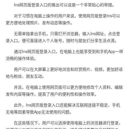
Ins网页版登录入口的推出可以说是一个非常贴心的举措。
对于习惯在电脑上操作的用户来说，使用网页版登录Ins可以
更方便地处理照片、发布动态等操作。
无需单独拿出手机，只需打开浏览器，输入Ins网址，点击登
录入口，便可直接进入个人账号，随时与朋友们分享生活点滴。
通过Ins网页版登录入口，在电脑上也能享受到和手机App一样
流畅的操作体验。
用户可以在大屏幕上更好地浏览和欣赏照片、视频，更加舒适
地与粉丝、朋友互动。
并且，在电脑上使用网页版可以更方便地修改个人资料、编辑
发布内容等操作，提高了用户的便利性和操作效率。
此外，Ins网页版登录入口还能解决互联网连接不稳定、手机
无电等因素导致App无法使用的问题。
在这些情况下，用户可以选择使用电脑上的浏览器进行登录，