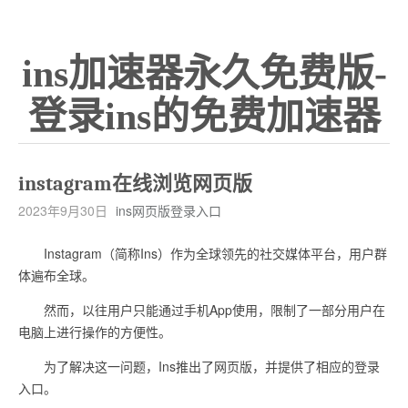
ins加速器永久免费版-
登录ins的免费加速器
instagram在线浏览网页版
2023年9月30日
ins网页版登录入口
Instagram（简称Ins）作为全球领先的社交媒体平台，用户群
体遍布全球。
然而，以往用户只能通过手机App使用，限制了一部分用户在
电脑上进行操作的方便性。
为了解决这一问题，Ins推出了网页版，并提供了相应的登录
入口。