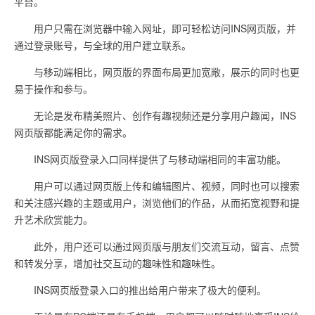
平台。
用户只需在浏览器中输入网址，即可轻松访问INS网页版，并
通过登录账号，与全球的用户建立联系。
与移动端相比，网页版的界面布局更加宽敞，展示的同时也更
易于操作和参与。
无论是发布精美照片、创作有趣视频还是分享用户趣闻，INS
网页版都能满足你的需求。
INS网页版登录入口同样提供了与移动端相同的丰富功能。
用户可以通过网页版上传和编辑图片、视频，同时也可以搜索
和关注感兴趣的主题或用户，浏览他们的作品，从而拓宽视野和提
升艺术欣赏能力。
此外，用户还可以通过网页版与朋友们交流互动，留言、点赞
和转发分享，增加社交互动的趣味性和趣味性。
INS网页版登录入口的推出给用户带来了极大的便利。