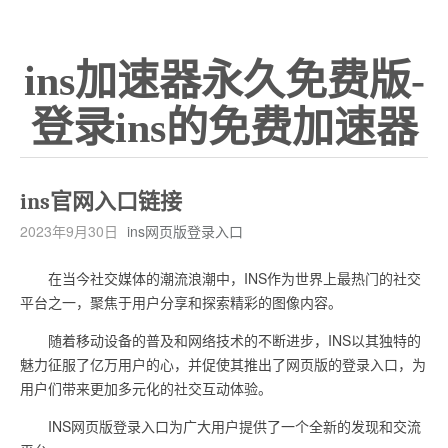
ins加速器永久免费版-
登录ins的免费加速器
ins官网入口链接
2023年9月30日
ins网页版登录入口
在当今社交媒体的潮流浪潮中，INS作为世界上最热门的社交
平台之一，聚焦于用户分享和探索精彩的图像内容。
随着移动设备的普及和网络技术的不断进步，INS以其独特的
魅力征服了亿万用户的心，并促使其推出了网页版的登录入口，为
用户们带来更加多元化的社交互动体验。
INS网页版登录入口为广大用户提供了一个全新的发现和交流