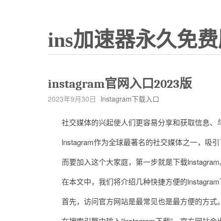
ins加速器永久免费
instagram官网入口2023版
2023年9月30日
lnstagram下载入口
社交媒体的兴起使人们更容易分享和获取信息、与
lnstagram作为全球最著名的社交媒体之一，吸
而要加入这个大家庭，第一步就是下载lnstagram
在本文中，我们将介绍几种快捷方便的lnstagra
首先，访问官方网站是最常见也是最方便的方式
在搜索引擎中输入“lnstagram下载”，官方网站