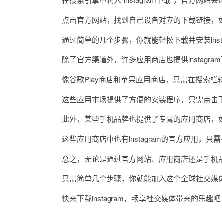
点击官方网站，找到自己设备对应的下载链接，如iOS
通过简单的几个步骤，你就能轻松下载并安装lnsta
除了官方渠道外，许多应用商店也提供lnstagra
像谷歌Play商店和苹果应用商店，只需在搜索栏输入“lns
这些应用市场提供了方便的安装程序，只需点击下
此外，某些手机品牌也提供了专属的应用商店，如华为应用
这些应用商店中也有lnstagram的官方应用，
总之，无论是通过官方网站、应用商店还是手机品牌专
只需简单几个步骤，你就能加入这个全球社交媒
快来下载lnstagram，畅享社交媒体带来的乐趣吧