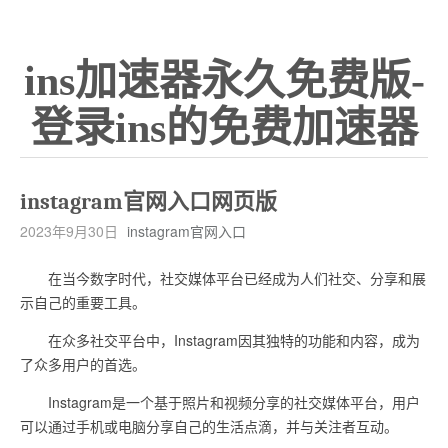
ins加速器永久免费版-
登录ins的免费加速器
instagram官网入口网页版
2023年9月30日
instagram官网入口
在当今数字时代，社交媒体平台已经成为人们社交、分享和展
示自己的重要工具。
在众多社交平台中，Instagram因其独特的功能和内容，成为
了众多用户的首选。
Instagram是一个基于照片和视频分享的社交媒体平台，用户
可以通过手机或电脑分享自己的生活点滴，并与关注者互动。