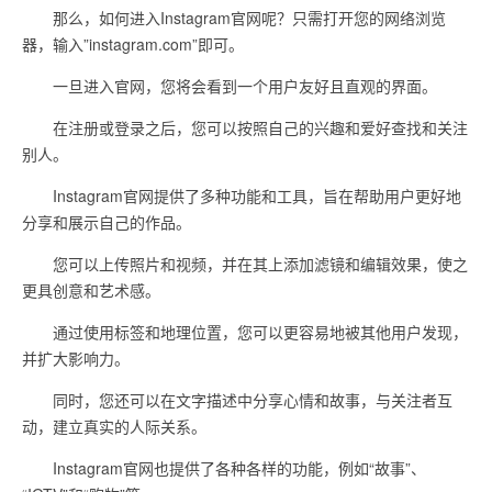
那么，如何进入Instagram官网呢？只需打开您的网络浏览
器，输入”instagram.com”即可。
一旦进入官网，您将会看到一个用户友好且直观的界面。
在注册或登录之后，您可以按照自己的兴趣和爱好查找和关注
别人。
Instagram官网提供了多种功能和工具，旨在帮助用户更好地
分享和展示自己的作品。
您可以上传照片和视频，并在其上添加滤镜和编辑效果，使之
更具创意和艺术感。
通过使用标签和地理位置，您可以更容易地被其他用户发现，
并扩大影响力。
同时，您还可以在文字描述中分享心情和故事，与关注者互
动，建立真实的人际关系。
Instagram官网也提供了各种各样的功能，例如“故事”、