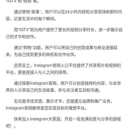
“IGTV”和“购物”等。
通过使用“故事”，用户可以在24小时内轻松分享现场和即时内
容，记录生活中的每个瞬间。
而“IGTV”则为用户提供了更长的视频分享时长，进一步展示自
己的才华和创作。
通过“购物”功能，用户可以将自己的创意成果与商业连接起
来，为自己找到更多的商机和合作伙伴。
总而言之，Instagram官网入口不仅提供了共享照片和视频的
平台，更是连接人与人之间的纽带。
通过探索Instagram官网，用户可以创造独特的内容，与全世
界的人分享自己的生活故事，并与关注者互动和沟通。
无论是寻找灵感、展示才华，还是建立品牌和推广业务，
Instagram官网都将是您实现目标的理想平台。
快来加入Instagram大家庭，开启一段充满创意与分享的旅程
吧！。