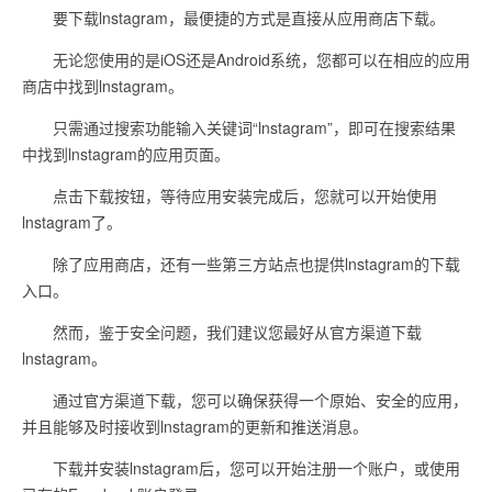
要下载lnstagram，最便捷的方式是直接从应用商店下载。
无论您使用的是iOS还是Android系统，您都可以在相应的应用
商店中找到lnstagram。
只需通过搜索功能输入关键词“lnstagram”，即可在搜索结果
中找到lnstagram的应用页面。
点击下载按钮，等待应用安装完成后，您就可以开始使用
lnstagram了。
除了应用商店，还有一些第三方站点也提供lnstagram的下载
入口。
然而，鉴于安全问题，我们建议您最好从官方渠道下载
lnstagram。
通过官方渠道下载，您可以确保获得一个原始、安全的应用，
并且能够及时接收到lnstagram的更新和推送消息。
下载并安装lnstagram后，您可以开始注册一个账户，或使用