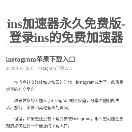
ins加速器永久免费版-
登录ins的免费加速器
instagram苹果下载入口
2023年9月30日
lnstagram下载入口
在当今社交媒体如火如荼的时代，lnstagram成为了一款备受
欢迎的社交平台。
越来越多的人加入了lnstagram的大家庭，分享着他们的生
活、旅行、美食和其他有趣的瞬间。
但是，如果您还没有下载并安装lnstagram，那么您可能会想
知道如何找到一个便捷的下载入口。