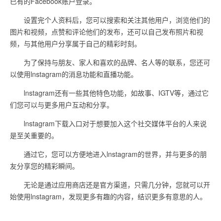
已有的Facebook账户登录。
设置完个人资料后，您可以搜索和关注其他用户，浏览他们的
图片和视频，点赞和评论他们的发布，还可以自己发布照片和视
频，与其他用户分享属于自己的精彩时刻。
为了保持与朋友、家人和喜欢的品牌、名人等的联系，您还可
以使用lnstagram的消息功能和直播功能。
lnstagram还有一些其他特色功能，如故事、IGTV等，通过它
们您可以与更多用户互动和分享。
lnstagram下载入口对于想要加入这个社交媒体平台的人来说
是至关重要的。
通过它，您可以方便地进入lnstagram的世界，并与更多的朋
友分享您的精彩瞬间。
无论是通过应用商店还是官方渠道，只需几分钟，您就可以开
始使用lnstagram，发现更多有趣的内容，结识更多有意思的人。