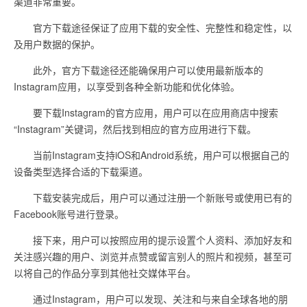
渠道非常重要。
官方下载途径保证了应用下载的安全性、完整性和稳定性，以
及用户数据的保护。
此外，官方下载途径还能确保用户可以使用最新版本的
Instagram应用，以享受到各种全新功能和优化体验。
要下载Instagram的官方应用，用户可以在应用商店中搜索
“Instagram”关键词，然后找到相应的官方应用进行下载。
当前Instagram支持iOS和Android系统，用户可以根据自己的
设备类型选择合适的下载渠道。
下载安装完成后，用户可以通过注册一个新账号或使用已有的
Facebook账号进行登录。
接下来，用户可以按照应用的提示设置个人资料、添加好友和
关注感兴趣的用户、浏览并点赞或留言别人的照片和视频，甚至可
以将自己的作品分享到其他社交媒体平台。
通过Instagram，用户可以发现、关注和与来自全球各地的朋