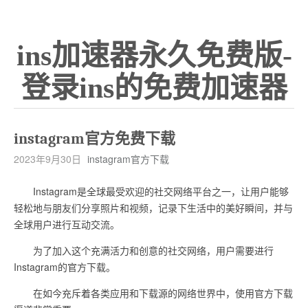
ins加速器永久免费版-
登录ins的免费加速器
instagram官方免费下载
2023年9月30日
instagram官方下载
Instagram是全球最受欢迎的社交网络平台之一，让用户能够
轻松地与朋友们分享照片和视频，记录下生活中的美好瞬间，并与
全球用户进行互动交流。
为了加入这个充满活力和创意的社交网络，用户需要进行
Instagram的官方下载。
在如今充斥着各类应用和下载源的网络世界中，使用官方下载