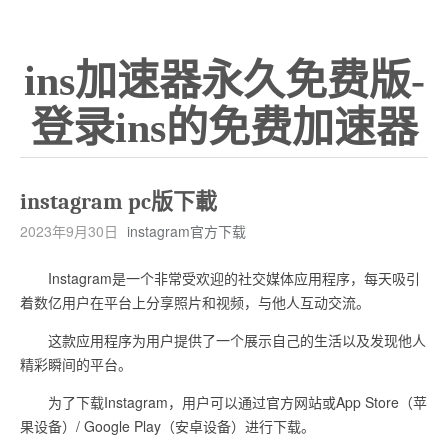
ins加速器永久免费版-
登录ins的免费加速器
instagram pc版下載
2023年9月30日
instagram官方下载
Instagram是一个非常受欢迎的社交媒体应用程序，每天吸引
着数亿用户在平台上分享照片和视频，与他人互动交流。
这款应用程序为用户提供了一个展示自己的生活以及发现他人
精彩瞬间的平台。
为了下载Instagram，用户可以通过官方网站或App Store（苹
果设备）/ Google Play（安卓设备）进行下载。