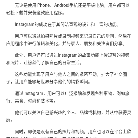
无论是使用iPhone、Android手机还是平板电脑，用户都可以
轻松下载并安装这款应用程序。
Instagram的成功在于其简洁直观的设计和丰富的功能。
用户可以通过拍摄照片或录制视频来记录自己的瞬间，然后在
应用程序中进行编辑和美化，并与家人、朋友和关注者们分享。
此外，用户还可以通过Instagram的故事功能上传短暂的视频
和照片，让粉丝们了解自己的日常生活。
这些功能实现了用户与他人之间的紧密互动，扩大了社交圈
子，让用户能够与世界分享他们的精彩瞬间。
通过Instagram，用户可以广泛接触和发现各种事物，例如旅
行、美食、时尚和艺术等。
他们可以关注自己感兴趣的个人、品牌或机构，并从中获得灵
感。
同时，即便是没有自己的照片和视频，用户也可以在平台上欣