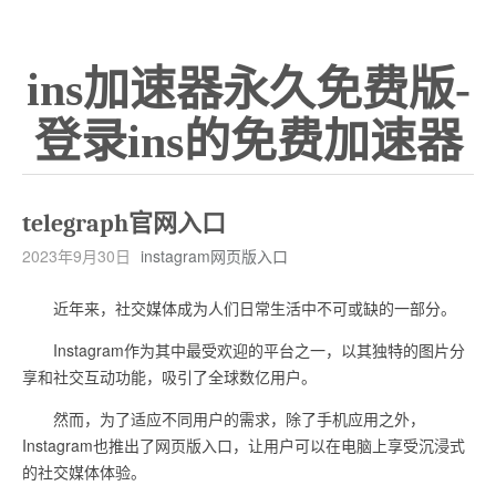
ins加速器永久免费版-
登录ins的免费加速器
telegraph官网入口
2023年9月30日
instagram网页版入口
近年来，社交媒体成为人们日常生活中不可或缺的一部分。
Instagram作为其中最受欢迎的平台之一，以其独特的图片分
享和社交互动功能，吸引了全球数亿用户。
然而，为了适应不同用户的需求，除了手机应用之外，
Instagram也推出了网页版入口，让用户可以在电脑上享受沉浸式
的社交媒体体验。