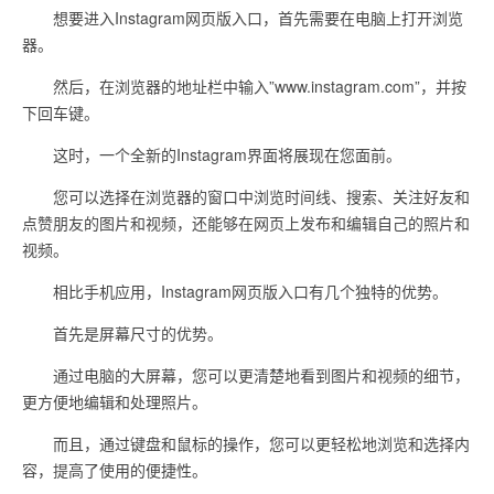
想要进入Instagram网页版入口，首先需要在电脑上打开浏览
器。
然后，在浏览器的地址栏中输入”www.instagram.com”，并按
下回车键。
这时，一个全新的Instagram界面将展现在您面前。
您可以选择在浏览器的窗口中浏览时间线、搜索、关注好友和
点赞朋友的图片和视频，还能够在网页上发布和编辑自己的照片和
视频。
相比手机应用，Instagram网页版入口有几个独特的优势。
首先是屏幕尺寸的优势。
通过电脑的大屏幕，您可以更清楚地看到图片和视频的细节，
更方便地编辑和处理照片。
而且，通过键盘和鼠标的操作，您可以更轻松地浏览和选择内
容，提高了使用的便捷性。