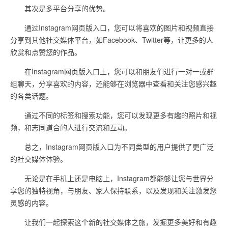
其次是多平台分享的优势。
通过Instagram网页版入口，您可以将喜欢的图片和视频直接
分享到其他社交媒体平台，如Facebook、Twitter等，让更多的人
欣赏和点赞您的作品。
在Instagram网页版入口上，您可以和朋友们进行一对一或群
组聊天，分享喜欢的内容，还能够在浏览器中查看和关注您感兴趣
的各类话题。
通过不同的标签和搜索功能，您可以发现更多有趣的照片和视
频，和志同道合的人进行交流和互动。
总之，Instagram网页版入口为不同类型的用户提供了更广泛
的社交媒体体验。
无论是在手机上还是电脑上，Instagram都能够让您与世界分
享您的独特视角，与朋友、家人保持联系，以及发现和关注激发您
灵感的内容。
让我们一起探索这个新的社交媒体之旅，发掘更多美好和有趣