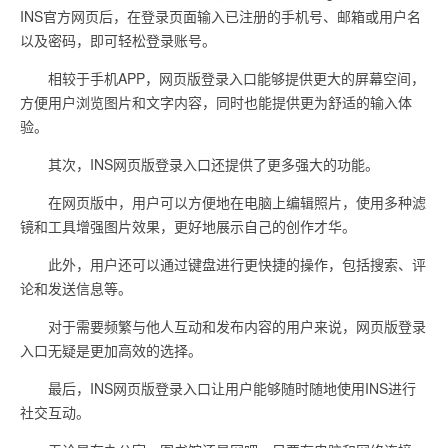
INS官方网页后，在登录页面输入已注册的手机号、邮箱或用户名
以及密码，即可轻松登录账号。
相较于手机APP，网页版登录入口能够提供更大的屏幕空间，
方便用户浏览图片和文字内容，同时也能提供更为舒适的输入体
验。
其次，INS网页版登录入口还提供了更多强大的功能。
在网页版中，用户可以方便地在电脑上编辑照片，使用多种滤
镜和工具增强图片效果，更好地展示自己的创作才华。
此外，用户还可以通过键盘进行更快捷的操作，包括搜索、评
论和发送信息等。
对于需要频繁与他人互动和发布内容的用户来说，网页版登录
入口无疑是更加高效的选择。
最后，INS网页版登录入口让用户能够随时随地使用INS进行
社交互动。