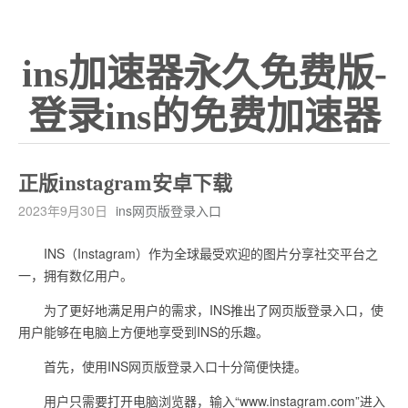
ins加速器永久免费版-
登录ins的免费加速器
正版instagram安卓下载
2023年9月30日
ins网页版登录入口
INS（Instagram）作为全球最受欢迎的图片分享社交平台之
一，拥有数亿用户。
为了更好地满足用户的需求，INS推出了网页版登录入口，使
用户能够在电脑上方便地享受到INS的乐趣。
首先，使用INS网页版登录入口十分简便快捷。
用户只需要打开电脑浏览器，输入“www.instagram.com”进入