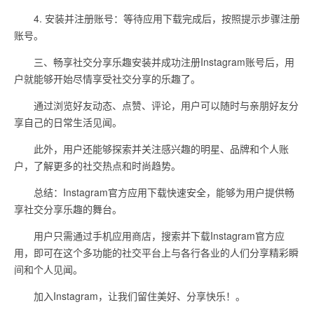
4. 安装并注册账号：等待应用下载完成后，按照提示步骤注册
账号。
三、畅享社交分享乐趣安装并成功注册Instagram账号后，用
户就能够开始尽情享受社交分享的乐趣了。
通过浏览好友动态、点赞、评论，用户可以随时与亲朋好友分
享自己的日常生活见闻。
此外，用户还能够探索并关注感兴趣的明星、品牌和个人账
户，了解更多的社交热点和时尚趋势。
总结：Instagram官方应用下载快速安全，能够为用户提供畅
享社交分享乐趣的舞台。
用户只需通过手机应用商店，搜索并下载Instagram官方应
用，即可在这个多功能的社交平台上与各行各业的人们分享精彩瞬
间和个人见闻。
加入Instagram，让我们留住美好、分享快乐！。