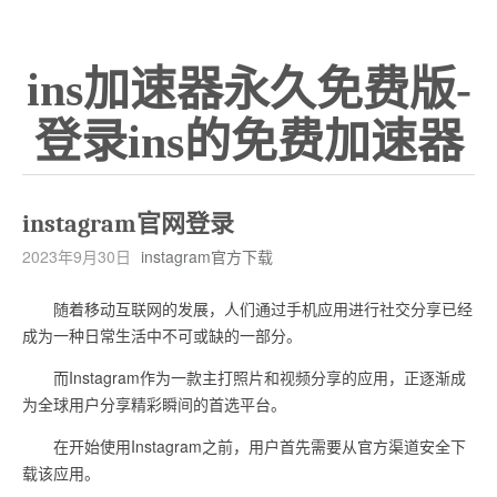
ins加速器永久免费版-
登录ins的免费加速器
instagram官网登录
2023年9月30日
instagram官方下载
随着移动互联网的发展，人们通过手机应用进行社交分享已经
成为一种日常生活中不可或缺的一部分。
而Instagram作为一款主打照片和视频分享的应用，正逐渐成
为全球用户分享精彩瞬间的首选平台。
在开始使用Instagram之前，用户首先需要从官方渠道安全下
载该应用。