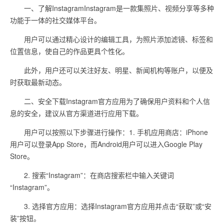
一、了解InstagramInstagram是一款集照片、视频分享等多种
功能于一体的社交媒体平台。
用户可以通过精心设计的编辑工具，为照片添加滤镜、标签和
位置信息，使自己的作品更具个性化。
此外，用户还可以关注好友、明星、新闻机构等账户，以便及
时获取最新动态。
二、安全下载Instagram官方应用为了确保用户资料和个人信
息的安全，建议从官方渠道进行应用下载。
用户可以按照以下步骤进行操作：1. 手机应用商店：iPhone
用户可以登录App Store，而Android用户可以进入Google Play
Store。
2. 搜索“Instagram”：在商店搜索栏中输入关键词
“Instagram”。
3. 选择官方应用：选择Instagram官方应用并点击“获取”或“安
装”按钮。