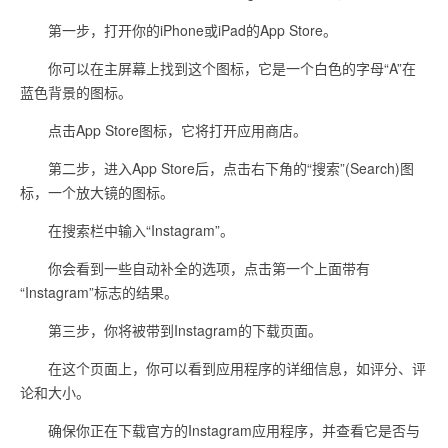
第一步，打开你的iPhone或iPad的App Store。
你可以在主屏幕上找到这个图标，它是一个白色的字母“A”在
蓝色背景的图标。
点击App Store图标，它将打开应用商店。
第二步，进入App Store后，点击右下角的“搜索”(Search)图
标，一个放大镜的图标。
在搜索栏中输入“Instagram”。
你会看到一些自动补全的选项，点击第一个上面带有
“Instagram”标志的结果。
第三步，你将被带到Instagram的下载页面。
在这个页面上，你可以看到应用程序的详细信息，如评分、评
论和大小。
确保你正在下载官方的Instagram应用程序，并查看它是否与