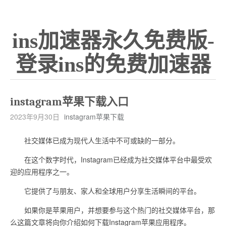
ins加速器永久免费版-
登录ins的免费加速器
instagram苹果下载入口
2023年9月30日
instagram苹果下载
社交媒体已成为现代人生活中不可或缺的一部分。
在这个数字时代，Instagram已经成为社交媒体平台中最受欢
迎的应用程序之一。
它提供了与朋友、家人和全球用户分享生活瞬间的平台。
如果你是苹果用户，并想要参与这个热门的社交媒体平台，那
么这篇文章将向你介绍如何下载Instagram苹果应用程序。