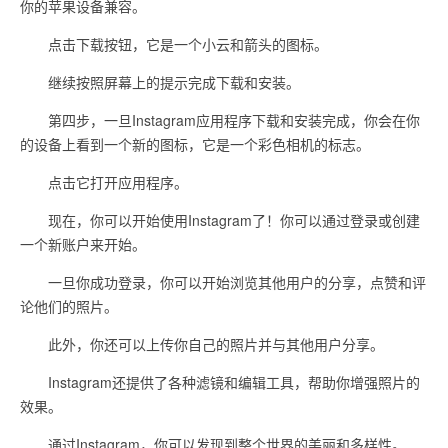
你的苹果设备兼容。
点击下载按钮，它是一个小云和箭头的图标。
继续按照屏幕上的提示完成下载和安装。
第四步，一旦Instagram应用程序下载和安装完成，你会在你
的设备上看到一个新的图标，它是一个彩色相机的标志。
点击它打开应用程序。
现在，你可以开始使用Instagram了！你可以通过登录或创建
一个新账户来开始。
一旦你成功登录，你可以开始浏览其他用户的分享，点赞和评
论他们的照片。
此外，你还可以上传你自己的照片并与其他用户分享。
Instagram还提供了各种滤镜和编辑工具，帮助你增强照片的
效果。
通过Instagram，你可以发现到整个世界的美丽和多样性。