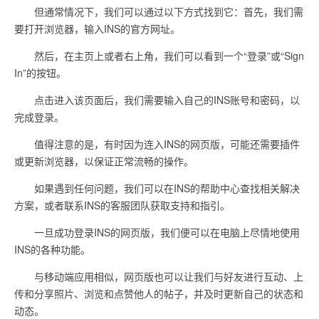
但通常情况下，我们可以通过以下方式找到它：首先，我们需
要打开浏览器，输入INS的官方网址。
然后，在主页上或者右上角，我们可以看到一个“登录”或“Sign
In”的按钮。
点击进入该页面后，我们需要输入自己的INS账号和密码，以
完成登录。
值得注意的是，有时因为连入INS的网页版，可能还需要插件
或更新浏览器，以保证正常流畅的操作。
如果遇到任何问题，我们可以在INS的帮助中心查找相关解决
方案，或者联系INS的客服团队获取支持和指引。
一旦成功登录INS的网页版，我们便可以在电脑上尽情地使用
INS的各种功能。
与移动端应用相似，网页版也可以让我们与好友进行互动、上
传和分享照片、浏览和点赞他人的帖子，并及时更新自己的状态和
动态。