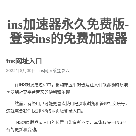
ins加速器永久免费版-
登录ins的免费加速器
ins网址入口
2023年9月30日
ins网页版登录入口
在INS的发展过程中，移动端应用的普及让人们能够随时随地
享受到社交平台带来的便利和乐趣。
然而，有些用户可能更喜欢使用电脑来浏览和管理社交账号，
这就需要我们找到INS的网页版登录入口。
INS网页版登录入口的位置可能有所不同，具体取决于INS平
台的更新和变动。