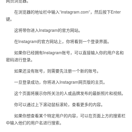
网页浏览器。
在浏览器的地址栏中输入”instagram.com”，然后按下Enter
键。
这将带你进入Instagram的官方网站。
在Instagram的官方网站上，你将看到一个登录界面。
如果你已经拥有Instagram账号，可以直接输入你的用户名和
密码进行登录。
如果还没有账号，则需要先注册一个新的账号。
一旦登录成功，你将进入Instagram网页版的主页。
这个页面将展示你所关注的人或品牌发布的最新照片和视频。
你可以通过上下滚动鼠标滚轮，查看更多的内容。
如果你想查看某个特定用户的内容，可以在页面上方的搜索栏
中输入他们的用户名进行搜索。