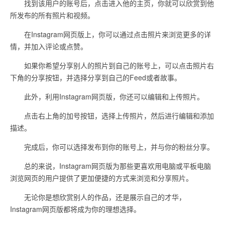
找到该用户的账号后，点击进入他的主页，你就可以欣赏到他
所发布的所有照片和视频。
在Instagram网页版上，你可以通过点击照片来浏览更多的详
情，并加入评论或点赞。
如果你希望分享别人的照片到自己的账号上，可以点击照片右
下角的分享按钮，并选择分享到自己的Feed或者故事。
此外，利用Instagram网页版，你还可以编辑和上传照片。
点击右上角的加号按钮，选择上传照片，然后进行编辑和添加
描述。
完成后，你可以选择发布到你的账号上，并与你的粉丝分享。
总的来说，Instagram网页版为那些更喜欢用电脑或平板电脑
浏览网页的用户提供了更加便捷的方式来浏览和分享照片。
无论你是想欣赏别人的作品，还是展示自己的才华，
Instagram网页版都将成为你的理想选择。