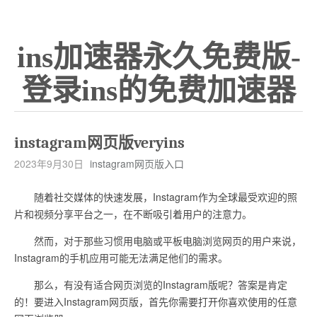
ins加速器永久免费版-
登录ins的免费加速器
instagram网页版veryins
2023年9月30日
instagram网页版入口
随着社交媒体的快速发展，Instagram作为全球最受欢迎的照
片和视频分享平台之一，在不断吸引着用户的注意力。
然而，对于那些习惯用电脑或平板电脑浏览网页的用户来说，
Instagram的手机应用可能无法满足他们的需求。
那么，有没有适合网页浏览的Instagram版呢？答案是肯定
的！要进入Instagram网页版，首先你需要打开你喜欢使用的任意