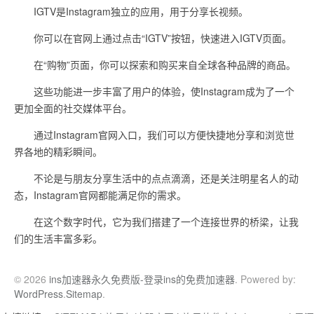
IGTV是Instagram独立的应用，用于分享长视频。
你可以在官网上通过点击“IGTV”按钮，快速进入IGTV页面。
在“购物”页面，你可以探索和购买来自全球各种品牌的商品。
这些功能进一步丰富了用户的体验，使Instagram成为了一个
更加全面的社交媒体平台。
通过Instagram官网入口，我们可以方便快捷地分享和浏览世
界各地的精彩瞬间。
不论是与朋友分享生活中的点点滴滴，还是关注明星名人的动
态，Instagram官网都能满足你的需求。
在这个数字时代，它为我们搭建了一个连接世界的桥梁，让我
们的生活丰富多彩。
© 2026
ins加速器永久免费版-登录ins的免费加速器
. Powered by:
WordPress
.
Sitemap
.