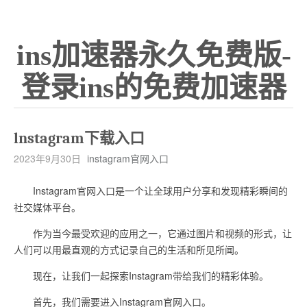
ins加速器永久免费版-
登录ins的免费加速器
lnstagram下载入口
2023年9月30日
instagram官网入口
Instagram官网入口是一个让全球用户分享和发现精彩瞬间的
社交媒体平台。
作为当今最受欢迎的应用之一，它通过图片和视频的形式，让
人们可以用最直观的方式记录自己的生活和所见所闻。
现在，让我们一起探索Instagram带给我们的精彩体验。
首先，我们需要进入Instagram官网入口。