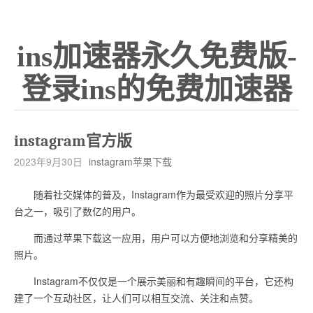
ins加速器永久免费版-
登录ins的免费加速器
instagram官方版
2023年9月30日
instagram苹果下载
随着社交媒体的普及，Instagram作为最受欢迎的照片分享平
台之一，吸引了数亿的用户。
而通过苹果下载这一应用，用户可以方便地浏览和分享精美的
照片。
Instagram不仅仅是一个展示美丽和有趣瞬间的平台，它还构
建了一个互动社区，让人们可以相互交流、关注和点赞。