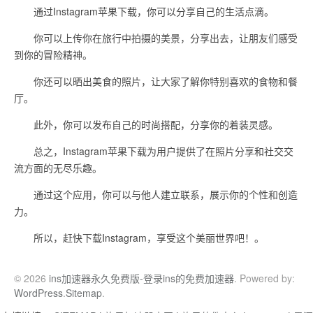
通过Instagram苹果下载，你可以分享自己的生活点滴。
你可以上传你在旅行中拍摄的美景，分享出去，让朋友们感受
到你的冒险精神。
你还可以晒出美食的照片，让大家了解你特别喜欢的食物和餐
厅。
此外，你可以发布自己的时尚搭配，分享你的着装灵感。
总之，Instagram苹果下载为用户提供了在照片分享和社交交
流方面的无尽乐趣。
通过这个应用，你可以与他人建立联系，展示你的个性和创造
力。
所以，赶快下载Instagram，享受这个美丽世界吧！。
© 2026
ins加速器永久免费版-登录ins的免费加速器
. Powered by:
WordPress
.
Sitemap
.