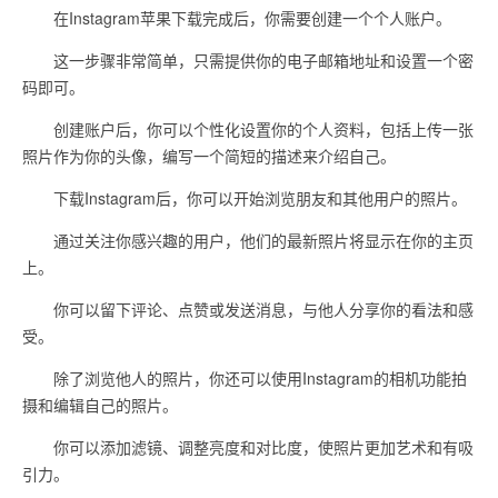
在Instagram苹果下载完成后，你需要创建一个个人账户。
这一步骤非常简单，只需提供你的电子邮箱地址和设置一个密
码即可。
创建账户后，你可以个性化设置你的个人资料，包括上传一张
照片作为你的头像，编写一个简短的描述来介绍自己。
下载Instagram后，你可以开始浏览朋友和其他用户的照片。
通过关注你感兴趣的用户，他们的最新照片将显示在你的主页
上。
你可以留下评论、点赞或发送消息，与他人分享你的看法和感
受。
除了浏览他人的照片，你还可以使用Instagram的相机功能拍
摄和编辑自己的照片。
你可以添加滤镜、调整亮度和对比度，使照片更加艺术和有吸
引力。