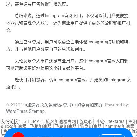
况，甚至购买广告位提升曝光度。
总结来说，通过Instagram官网入口，不仅可以让用户更便捷
地登录和管理个人账号，还为商业用户提供了更多的营销和推广机
会。
通过官网登录，用户可以更全面地体验Instagram的功能和特
点，并与其他用户分享自己的生活和创作。
无论您是个人用户还是商业用户，这个Instagram官网入口都
可以帮助您更好地使用这个社交媒体平台。
赶快打开浏览器，访问Instagram官网，开始您的Instagram之
旅吧！。
© 2026
ins加速器永久免费版-登录ins的免费加速器
. Powered by:
WordPress
.
Sitemap
.
友情链接：
SITEMAP
|
旋风加速器官网
|
旋风软件中心
|
textarea
|
黑洞
quickq加速器
|
飞驰加速器
|
飞鸟加速器
|
狗急加速器
|
hammer加速器
|
免费vqn加速外网
|
旋风加速器
|
快橙加速器
|
啊哈加速器
|
迷雾通
|
优
器
|
快柠檬加速器
|
黑洞加速
|
falemon
|
快橙加速器
|
anycast加速器
|
i