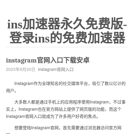
ins加速器永久免费版-
登录ins的免费加速器
instagram官网入口下载安卓
2023年9月30日
instagram官网入口
Instagram作为全球知名的社交媒体平台，吸引了数以亿计的
用户。
大多数人都是通过手机上的应用程序使用Instagram，不过事
实上，Instagram也在官方网站上提供了网页版的功能，而这个
Instagram官网入口就成为了许多用户好奇的焦点。
想要登陆Instagram官网，首先需要通过浏览器访问官方网