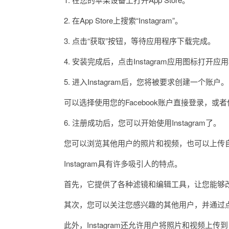
2. 在App Store上搜索“Instagram”。
3. 点击“获取”按钮，等待应用程序下载完成。
4. 安装完成后，点击Instagram应用图标打开应
5. 进入Instagram后，您将被要求创建一个账户。
可以选择使用您的Facebook账户直接登录，或
6. 注册成功后，您可以开始使用Instagram了。
您可以浏览其他用户的照片和视频，也可以上传自
Instagram具有许多吸引人的特点。
首先，它提供了各种滤镜和编辑工具，让您能够改
其次，您可以关注您感兴趣的其他用户，并通过点
此外，Instagram还允许用户将照片和视频上