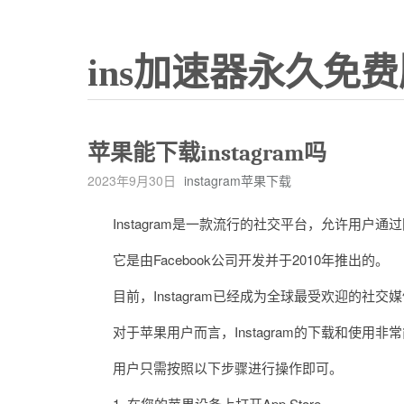
ins加速器永久免费
苹果能下载instagram吗
2023年9月30日
instagram苹果下载
Instagram是一款流行的社交平台，允许用户通
它是由Facebook公司开发并于2010年推出的。
目前，Instagram已经成为全球最受欢迎的社
对于苹果用户而言，Instagram的下载和使用非
用户只需按照以下步骤进行操作即可。
1. 在您的苹果设备上打开App Store。