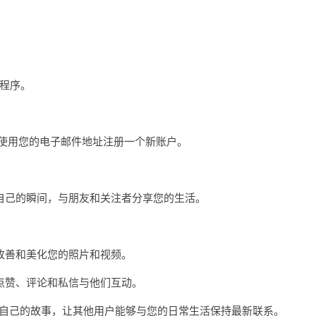
用程序。
者使用您的电子邮件地址注册一个新账户。
己的瞬间，与朋友和关注者分享您的生活。
善和美化您的照片和视频。
赞、评论和私信与他们互动。
传到自己的故事，让其他用户能够与您的日常生活保持最新联系。