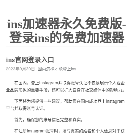
ins加速器永久免费版-
登录ins的免费加速器
ins官网登录入口
2023年9月30日
国内怎样才能登上ins
在国内，登上Instagram并取得账号认证不仅是展示个人或企
业品牌形象的重要手段，还可以扩大自身在社交媒体中的影响力。
下面将为您提供一些建议，帮助您在国内成功登上Instagram
平台并取得账号认证。
首先，确保您的账号信息完整和真实。
在注册Instagram账号时，填写真实的姓名和个人信息对于获