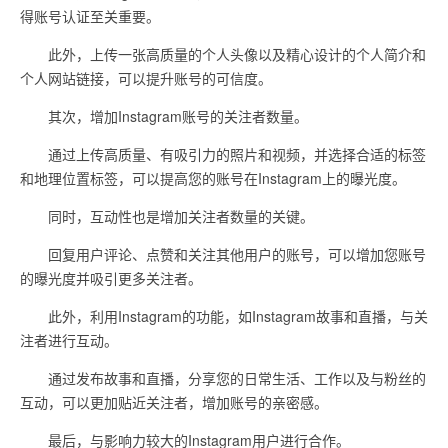
得账号认证至关重要。
此外，上传一张高质量的个人头像以及精心设计的个人简介和
个人网站链接，可以提升账号的可信度。
其次，增加Instagram账号的关注者数量。
通过上传高质量、有吸引力的照片和视频，并选择合适的标签
和地理位置标签，可以提高您的账号在Instagram上的曝光度。
同时，互动性也是增加关注者数量的关键。
回复用户评论、点赞和关注其他用户的账号，可以增加您账号
的曝光度并吸引更多关注者。
此外，利用Instagram的功能，如Instagram故事和直播，与关
注者进行互动。
通过发布故事和直播，分享您的日常生活、工作以及与粉丝的
互动，可以更加贴近关注者，增加账号的亲密感。
最后，与影响力较大的Instagram用户进行合作。