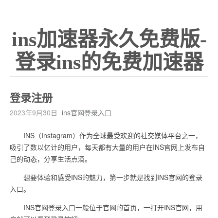
ins加速器永久免费版-
登录ins的免费加速器
登录注册
2023年9月30日
ins官网登录入口
INS（Instagram）作为全球最受欢迎的社交媒体平台之一，
吸引了数以亿计的用户，每天都有大量的用户在INS官网上发布自
己的动态，分享生活点滴。
想要体验和感受INS的魅力，第一步就是找到INS官网的登录
入口。
INS官网登录入口一般位于官网的首页，一打开INS官网，用