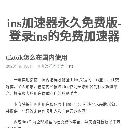
ins加速器永久免费版-
登录ins的免费加速器
tiktok怎么在国内使用
2023年9月30日
国内怎样才能登上ins
一篇实用指南：国内怎样才能登上Ins关键词: Ins登上、社交
媒体、个人形象、创意内容描述: Ins作为全球知名的社交媒体平
台，拥有庞大的用户群体和广泛的影响力。
本文将探讨国内用户如何登上Ins平台，打造个人品牌形象，
并提供一些建议来创作吸引人和有创意的内容。
内容:Ins作为全球知名的社交媒体平台，每天吸引着数以千万