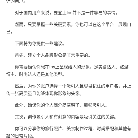
计的用户。
对于国内用户来说，要登上Ins并不是一件容易的事情。
然而，只要掌握一些关键要素，你也可以在这个平台上展现自
己。
下面将为你提供一些建议。
首先，建立个人品牌形象是非常重要的。
你需要确认你想在Ins上呈现给人的形象，是美食达人、旅游
博主、时尚达人还是其他类型。
然后，为你的账户选择一个吸引人且容易记住的用户名，并上
传一张高质量且能够体现你形象的头像。
此外，确保你的个人简介简洁明了，能够吸引人。
其次，创作吸引人和有创意的内容是吸引关注的关键。
你可以分享你的旅行照片、美食制作过程、时尚搭配和其他有
趣的日常片段。