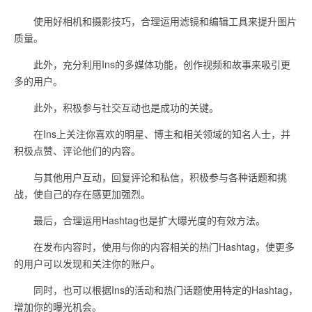
使用好相机和摄影技巧，合理运用滤镜和编辑工具来提升图片
质量。
此外，充分利用Ins的多媒体功能，创作视频和故事来吸引更
多的用户。
此外，积极参与社交互动也是成功的关键。
在Ins上关注你喜欢的明星、博主和相关领域的知名人士，并
积极点赞、评论他们的内容。
与其他用户互动，回复评论和私信，积极参与各种话题和挑
战，使自己的存在感更加强烈。
最后，合理运用Hashtag也是扩大曝光度的有效方法。
在发布内容时，使用与你的内容相关的热门Hashtag，使更多
的用户可以发现和关注你的账户。
同时，也可以根据Ins的活动和热门话题使用特定的Hashtag，
增加你的曝光机会。