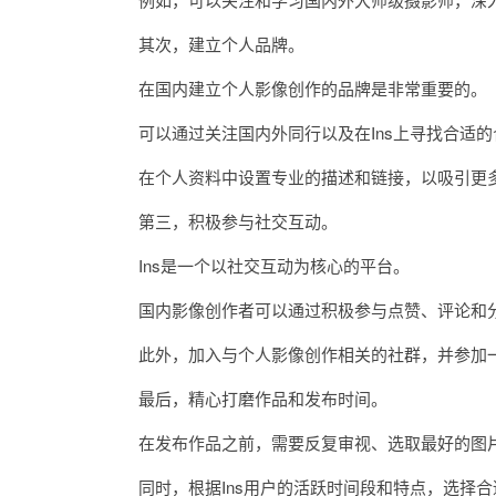
其次，建立个人品牌。
在国内建立个人影像创作的品牌是非常重要的。
可以通过关注国内外同行以及在Ins上寻找合适的
在个人资料中设置专业的描述和链接，以吸引更多
第三，积极参与社交互动。
Ins是一个以社交互动为核心的平台。
国内影像创作者可以通过积极参与点赞、评论和分
此外，加入与个人影像创作相关的社群，并参加一
最后，精心打磨作品和发布时间。
在发布作品之前，需要反复审视、选取最好的图片，
同时，根据Ins用户的活跃时间段和特点，选择合