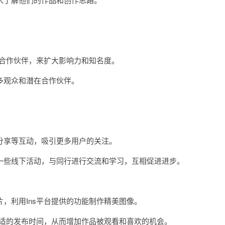
合作伙伴，来扩大影响力和知名度。
观众和潜在合作伙伴。
享等互动，吸引更多用户的关注。
些线下活动，与同行进行交流和学习，互相促进进步。
利用Ins平台提供的功能制作精美图像。
适的发布时间，从而增加作品被观看和喜欢的机会。