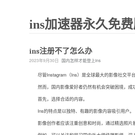
ins加速器永久免费
ins注册不了怎么办
2023年9月30日
国内怎样才能登上ins
尽管Instagram（Ins）是全球最大的影像社交
然而，国内影像爱好者仍然有机会突破困境，成功登
首先，选择合适的内容。
Ins的特点是以独特、有趣的影像内容吸引用户。
影像创作者应该注重创意和时尚，通过精选照片展
例如，可以关注和学习国内外大师级摄影师，深入