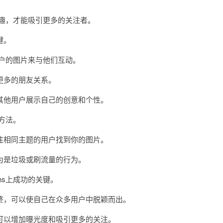
趣，才能吸引更多的关注者。
键。
户的图片来与他们互动。
更多的朋友关系。
他用户展示自己的创意和个性。
方法。
相同主题的用户找到你的图片。
是垃圾或刷流量的行为。
s上成功的关键。
，可以使自己在众多用户中脱颖而出。
以增加曝光度和吸引更多的关注。