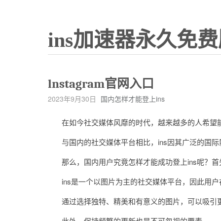
ins加速器永久免费
lnstagram官网入口
2023年9月30日
国内怎样才能登上ins
在如今社交媒体风靡的时代，越来越多的人希望能
与国内的社交媒体平台相比，ins因其广泛的国际
那么，国内用户究竟怎样才能成功登上ins呢？首先
ins是一个以图片为主的社交媒体平台，因此用户
通过选择独特、精美和有意义的图片，可以吸引更
此外，保持频繁的更新也是不可忽视的要素。