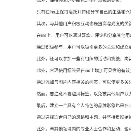
只有在ins上保持活跃并持续分享自己的生活和兴
其次，与其他用户积极互动也是提高曝光度的关
在ins上，用户可以通过喜欢、评论和分享其他用
通过积极参与，用户可以吸引更多的关注和建立
此外，还可以参加一些有组织的活动和挑战，向其
此外，合理使用标签是在ins上增加可见性的有效
通过添加与图片内容相关的标签，可以使更多关注
然而，要注意不要滥用标签，以免被其他用户认为
最后，建立一个具有个人特色的品牌形象也是在in
通过选择适合自己的风格和主题，并坚持贯彻始终
此外，与其他领域内的专业人士合作和互动，也可