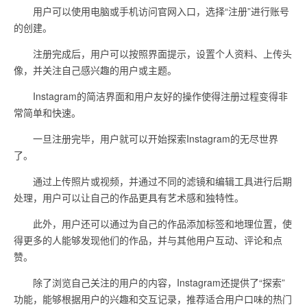
用户可以使用电脑或手机访问官网入口，选择“注册”进行账号
的创建。
注册完成后，用户可以按照界面提示，设置个人资料、上传头
像，并关注自己感兴趣的用户或主题。
Instagram的简洁界面和用户友好的操作使得注册过程变得非
常简单和快速。
一旦注册完毕，用户就可以开始探索Instagram的无尽世界
了。
通过上传照片或视频，并通过不同的滤镜和编辑工具进行后期
处理，用户可以让自己的作品更具有艺术感和独特性。
此外，用户还可以通过为自己的作品添加标签和地理位置，使
得更多的人能够发现他们的作品，并与其他用户互动、评论和点
赞。
除了浏览自己关注的用户的内容，Instagram还提供了“探索”
功能，能够根据用户的兴趣和交互记录，推荐适合用户口味的热门