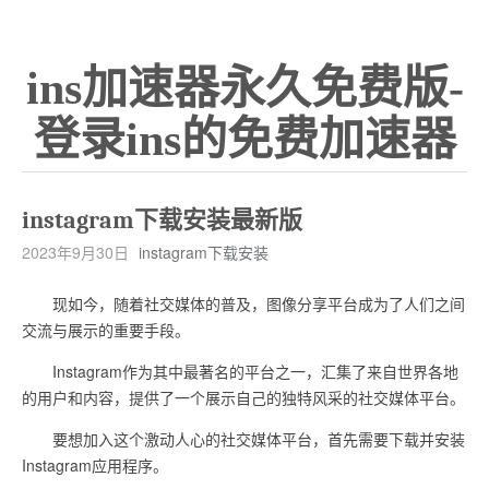
ins加速器永久免费版-
登录ins的免费加速器
instagram下载安装最新版
2023年9月30日
instagram下载安装
现如今，随着社交媒体的普及，图像分享平台成为了人们之间
交流与展示的重要手段。
Instagram作为其中最著名的平台之一，汇集了来自世界各地
的用户和内容，提供了一个展示自己的独特风采的社交媒体平台。
要想加入这个激动人心的社交媒体平台，首先需要下载并安装
Instagram应用程序。