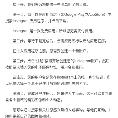
接下来，我们将为您提供一些简单明了的步骤。
第一步，您可以在应用商店（如Google Play或AppStore）中
搜索Instagram应用程序，并点击下载。
Instagram是一款免费应用，所以您无需支付费用。
第二步，等待下载完成后，点击应用图标以启动应用程序。
在进入应用程序之前，您需要创建一个新账户。
第三步，点击“注册”按钮开始创建您的Instagram账户，然后
按照要求输入您的电子邮件地址、用户名和密码。
请注意，您的用户名是您在Instagram上的唯一身份标识，所
以尽量选择一个易于记住且与您的兴趣相关的名字。
第四步，完成账户注册后，您将进入主页面，这里可以看到来
自各个领域的精彩图像和个人动态。
您可以通过搜索和关注您感兴趣的人或事物，与他们互动，并
随时更新自己的图片和视频。