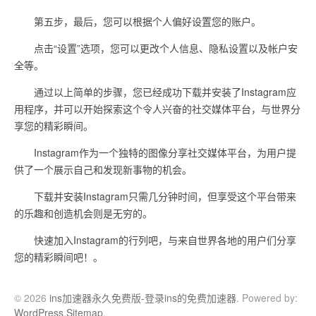
第五步，最后，您可以根据个人偏好设置您的账户。
点击“设置”选项，您可以更改个人信息、隐私设置以及帐户安
全等。
通过以上简单的步骤，您已经成功下载并安装了Instagram应
用程序，并可以开始探索这个令人兴奋的社交媒体平台，与世界分
享您的精彩瞬间。
Instagram作为一个独特的图像分享社交媒体平台，为用户提
供了一个展示自己和发现新事物的机会。
下载并安装Instagram只需几分钟时间，但享受这个平台带来
的乐趣和创造机会则是无穷的。
快速加入Instagram的行列吧，与来自世界各地的用户们分享
您的精彩瞬间吧！。
© 2026
ins加速器永久免费版-登录ins的免费加速器
. Powered by:
WordPress
.
Sitemap
.