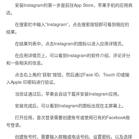
安装Instagram的第一步是前往App Store，苹果手机的应用商
店。
在搜索栏中输入”Instagram”，点击搜索按钮即可看到相应的
结果。
在结果列表中，点击Instagram的图标以进入应用详情页。
在应用详情页上，可以看到Instagram的软件介绍、评论评分
和一些相关的信息。
点击右上角的”获取”按钮，然后通过Face ID、Touch ID或输
入Apple ID密码进行验证。
当验证通过后，苹果会自动下载并安装Instagram应用。
安装完成后，可以看到Instagram的图标出现在主屏幕上。
打开应用，首次登录需要创建账号或使用已有的Facebook账
号登录。
创建账号时，需要输入邮箱或电话号码、设置密码，以及选择