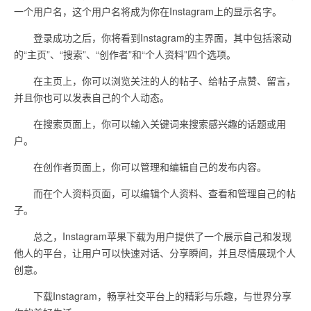
一个用户名，这个用户名将成为你在Instagram上的显示名字。
登录成功之后，你将看到Instagram的主界面，其中包括滚动
的“主页”、“搜索”、“创作者”和“个人资料”四个选项。
在主页上，你可以浏览关注的人的帖子、给帖子点赞、留言，
并且你也可以发表自己的个人动态。
在搜索页面上，你可以输入关键词来搜索感兴趣的话题或用
户。
在创作者页面上，你可以管理和编辑自己的发布内容。
而在个人资料页面，可以编辑个人资料、查看和管理自己的帖
子。
总之，Instagram苹果下载为用户提供了一个展示自己和发现
他人的平台，让用户可以快速对话、分享瞬间，并且尽情展现个人
创意。
下载Instagram，畅享社交平台上的精彩与乐趣，与世界分享