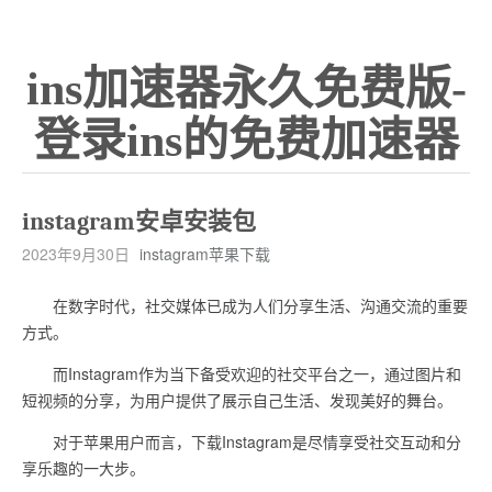
ins加速器永久免费版-
登录ins的免费加速器
instagram安卓安装包
2023年9月30日
instagram苹果下载
在数字时代，社交媒体已成为人们分享生活、沟通交流的重要
方式。
而Instagram作为当下备受欢迎的社交平台之一，通过图片和
短视频的分享，为用户提供了展示自己生活、发现美好的舞台。
对于苹果用户而言，下载Instagram是尽情享受社交互动和分
享乐趣的一大步。