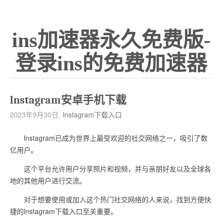
ins加速器永久免费版-
登录ins的免费加速器
lnstagram安卓手机下载
2023年9月30日
lnstagram下载入口
lnstagram已成为世界上最受欢迎的社交网络之一，吸引了数
亿用户。
这个平台允许用户分享照片和视频，并与亲朋好友以及全球各
地的其他用户进行交流。
对于想要使用或加入这个热门社交网络的人来说，找到方便快
捷的lnstagram下载入口至关重要。