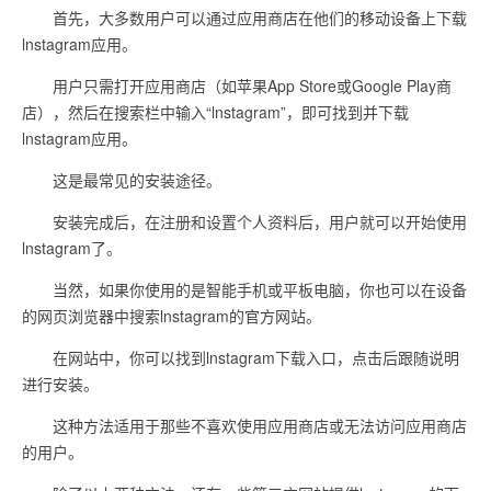
首先，大多数用户可以通过应用商店在他们的移动设备上下载
lnstagram应用。
用户只需打开应用商店（如苹果App Store或Google Play商
店），然后在搜索栏中输入“lnstagram”，即可找到并下载
lnstagram应用。
这是最常见的安装途径。
安装完成后，在注册和设置个人资料后，用户就可以开始使用
lnstagram了。
当然，如果你使用的是智能手机或平板电脑，你也可以在设备
的网页浏览器中搜索lnstagram的官方网站。
在网站中，你可以找到lnstagram下载入口，点击后跟随说明
进行安装。
这种方法适用于那些不喜欢使用应用商店或无法访问应用商店
的用户。