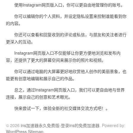
使用Instagram网页版入口，你可以更自由地管理你的账号。
你可以编辑你的个人资料，并设定隐私设置来控制谁能看到你
的内容。
你还可以查看和回复收到的评论或私信，与朋友和关注者进行
更深入的互动。
Instagram网页版入口不仅能够让你更方便地浏览和发布内
容，还提供了更大的屏幕空间来展示你的照片和视频。
你可以通过电脑的大屏幕更好地欣赏他人创作的美丽景象，也
能更有创意地编辑和展示自己的作品。
总之，通过Instagram网页版入口，我们可以更自由地与世界
连接，展示自己的创意和艺术眼光。
快来尝试一下，体验全新的社交媒体交流方式吧！。
© 2026
ins加速器永久免费版-登录ins的免费加速器
. Powered by:
WordPress
.
Sitemap
.