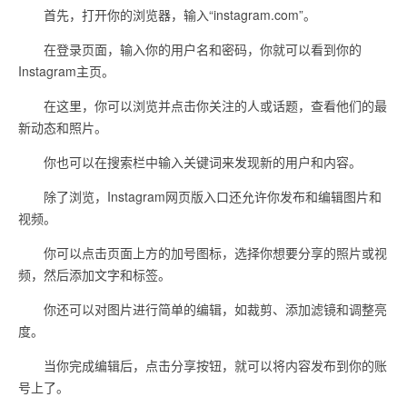
首先，打开你的浏览器，输入“instagram.com”。
在登录页面，输入你的用户名和密码，你就可以看到你的
Instagram主页。
在这里，你可以浏览并点击你关注的人或话题，查看他们的最
新动态和照片。
你也可以在搜索栏中输入关键词来发现新的用户和内容。
除了浏览，Instagram网页版入口还允许你发布和编辑图片和
视频。
你可以点击页面上方的加号图标，选择你想要分享的照片或视
频，然后添加文字和标签。
你还可以对图片进行简单的编辑，如裁剪、添加滤镜和调整亮
度。
当你完成编辑后，点击分享按钮，就可以将内容发布到你的账
号上了。