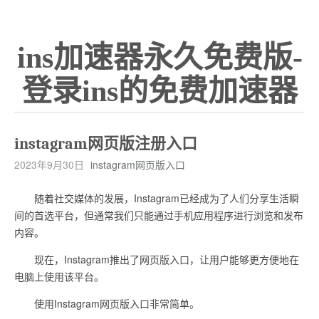
ins加速器永久免费版-
登录ins的免费加速器
instagram网页版注册入口
2023年9月30日
instagram网页版入口
随着社交媒体的发展，Instagram已经成为了人们分享生活瞬
间的首选平台，但通常我们只能通过手机应用程序进行浏览和发布
内容。
现在，Instagram推出了网页版入口，让用户能够更方便地在
电脑上使用该平台。
使用Instagram网页版入口非常简单。