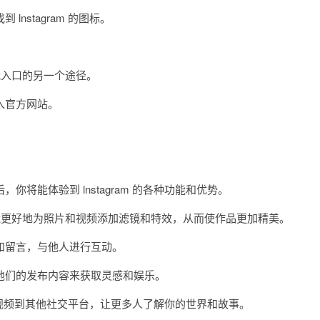
stagram 的图标。
下载入口的另一个途径。
进入官方网站。
。
能体验到 lnstagram 的各种功能和优势。
你能更好地为照片和视频添加滤镜和特效，从而使作品更加精美。
留言，与他人进行互动。
们的发布内容来获取灵感和娱乐。
片和视频到其他社交平台，让更多人了解你的世界和故事。