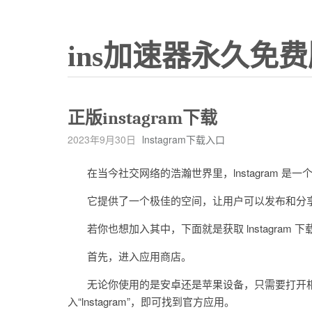
ins加速器永久免费
正版instagram下载
2023年9月30日
lnstagram下载入口
在当今社交网络的浩瀚世界里，lnstagram 是一
它提供了一个极佳的空间，让用户可以发布和分享
若你也想加入其中，下面就是获取 lnstagram 
首先，进入应用商店。
无论你使用的是安卓还是苹果设备，只需要打开相应的应用商店
入“lnstagram”，即可找到官方应用。