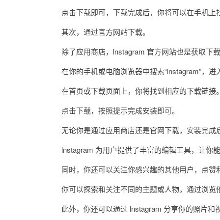
点击下载即可，下载完成后，你将可以在手机上找到 ln
其次，通过官方网站下载。
除了应用商店，lnstagram 官方网站也是获取
在你的手机或电脑浏览器中搜索“lnstagram”，
在首页或下载页面上，你将找到相应的下载链接
点击下载，按照提示完成安装即可。
无论你是通过应用商店还是官网下载，安装完成后，你将
lnstagram 为用户提供了丰富的编辑工具，让
同时，你还可以关注你感兴趣的其他用户，点赞和
你可以探索和关注不同的主题或人物，通过浏览他
此外，你还可以通过 lnstagram 分享你的照