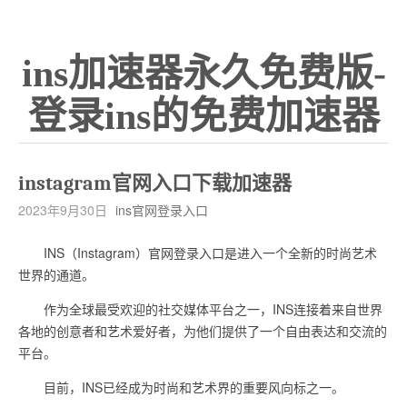
ins加速器永久免费版-
登录ins的免费加速器
instagram官网入口下载加速器
2023年9月30日
ins官网登录入口
INS（Instagram）官网登录入口是进入一个全新的时尚艺术
世界的通道。
作为全球最受欢迎的社交媒体平台之一，INS连接着来自世界
各地的创意者和艺术爱好者，为他们提供了一个自由表达和交流的
平台。
目前，INS已经成为时尚和艺术界的重要风向标之一。