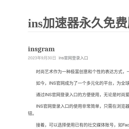
ins加速器永久免费
insgram
2023年9月30日
ins官网登录入口
时尚艺术作为一种极富创意和个性的表达方式，一
如今，INS官网成为了一个多元化的平台，为全球
通过INS官网登录入口的方便使用，无论是时尚爱
INS官网登录入口的使用非常简单，只需在浏览器中
钮。
接着，可以选择使用已有的社交媒体账号，如Facebo