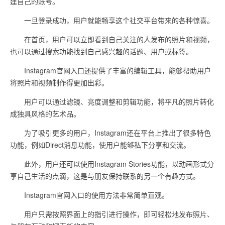
建自己的账号。
一旦登录成功，用户就能畅享这个社交平台带来的各种惊喜。
在首页，用户可以立即看到自己关注的人发布的照片和视频，
也可以通过搜索功能找到自己感兴趣的话题、用户或标签。
Instagram官网入口还提供了丰富的编辑工具，能够帮助用户
将照片和视频制作得更加出彩。
用户可以通过滤镜、亮度调整和剪辑功能，将平凡的照片转化
成独具风格的艺术品。
为了吸引更多的用户，Instagram还在平台上推出了很多特色
功能，例如Direct消息功能，使用户能够私下分享和交流。
此外，用户还可以使用Instagram Stories功能，以动画形式分
享自己生活的点滴，这是与朋友保持联系的另一个有趣方式。
Instagram官网入口的使用方法非常简单直观。
用户只需按照界面上的指引进行操作，即可轻松地发布照片、