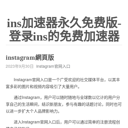
ins加速器永久免费版-
登录ins的免费加速器
instagram網頁版
2023年9月30日
instagram官网入口
Instagram官网入口是一个广受欢迎的社交媒体平台，以其丰
富多彩的图片和视频内容吸引了大量用户。
通过Instagram，用户可以随时随地与全球数以亿计的用户分
享自己的生活瞬间，结识新朋友，参与有趣的话题讨论，同时也可
以进一步扩大个人品牌影响力。
进入Instagram官网入口后，用户可以通过简单的注册流程创