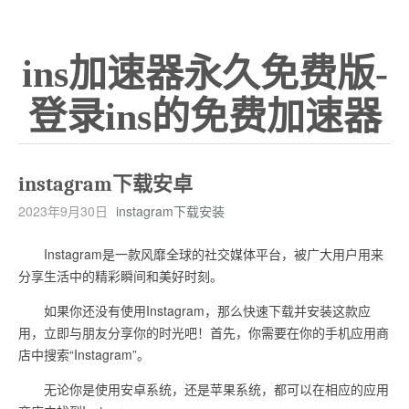
ins加速器永久免费版-
登录ins的免费加速器
instagram下载安卓
2023年9月30日
instagram下载安装
Instagram是一款风靡全球的社交媒体平台，被广大用户用来
分享生活中的精彩瞬间和美好时刻。
如果你还没有使用Instagram，那么快速下载并安装这款应
用，立即与朋友分享你的时光吧！首先，你需要在你的手机应用商
店中搜索“Instagram”。
无论你是使用安卓系统，还是苹果系统，都可以在相应的应用