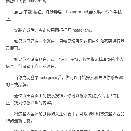
商店中找到Instagram。
点击“下载”按钮，几秒钟后，Instagram就会安装在你的手机
上。
安装完成后，点击应用图标打开Instagram。
如果你已经有一个账户，只需要填写你的用户名和密码进行登
录即可。
如果你还没有账户，点击“注册”按钮，按照指示填写你的个人
信息，创建属于自己的账户。
当你成功登录Instagram后，你可以开始探索和关注你感兴趣
的人或品牌。
通过点击首页上的搜索按钮，你可以搜索关键字、用户或标
签，找到你感兴趣的内容。
将这些内容添加到你的关注列表中，可以随时浏览这些人或品
牌的最新动态。