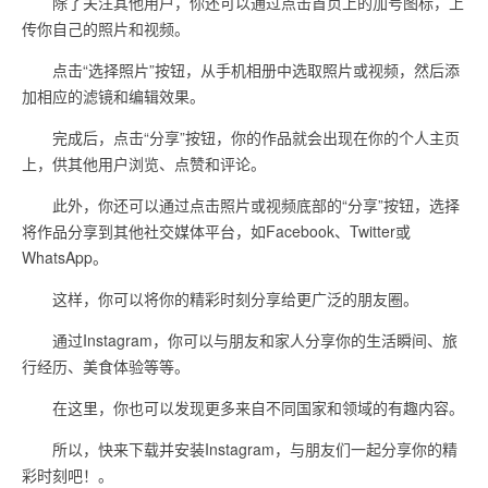
除了关注其他用户，你还可以通过点击首页上的加号图标，上
传你自己的照片和视频。
点击“选择照片”按钮，从手机相册中选取照片或视频，然后添
加相应的滤镜和编辑效果。
完成后，点击“分享”按钮，你的作品就会出现在你的个人主页
上，供其他用户浏览、点赞和评论。
此外，你还可以通过点击照片或视频底部的“分享”按钮，选择
将作品分享到其他社交媒体平台，如Facebook、Twitter或
WhatsApp。
这样，你可以将你的精彩时刻分享给更广泛的朋友圈。
通过Instagram，你可以与朋友和家人分享你的生活瞬间、旅
行经历、美食体验等等。
在这里，你也可以发现更多来自不同国家和领域的有趣内容。
所以，快来下载并安装Instagram，与朋友们一起分享你的精
彩时刻吧！。